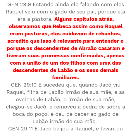
GEN 29:9 Estando ainda ele falando com eles
Raquel veio com o gado de seu pai, porque ela
era a pastora.
Alguns capítulos atrás,
observamos que Rebeca assim como Raquel
eram pastoras, elas cuidavam de rebanhos,
acredito que isso é relevante para entender o
porque os descendentes de Abraão casaram e
tiveram suas promessas confirmadas, apenas
com a união de um dos filhos com uma das
descendentes de Labão e os seus demais
familiares.
GEN 29:10 E sucedeu que, quando Jacó viu
Raquel, filha de Labão irmão de sua mãe, e as
ovelhas de Labão, o irmão de sua mãe,
chegou-se Jacó, e removeu a pedra de sobre a
boca do poço, e deu de beber ao gado de
Labão irmão de sua mãe.
GEN 29:11 E Jacó beijou a Raquel, e levantou