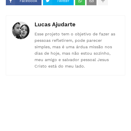
Facebook
Twitter
Lucas Ajudarte
Esse projeto tem o objetivo de fazer as
pessoas refletirem, pode parecer
simples, mas é uma árdua missão nos
dias de hoje, mas não estou sozinho,
meu amigo e salvador pessoal Jesus
Cristo está do meu lado.