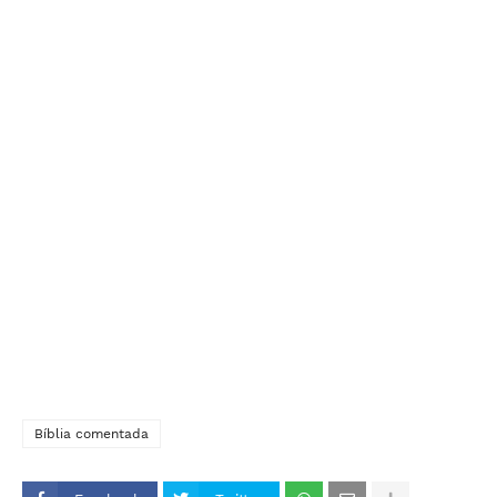
Bíblia comentada