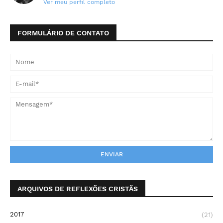
Ver meu perfil completo
FORMULÁRIO DE CONTATO
ARQUIVOS DE REFLEXÕES CRISTÃS
2017
(21)