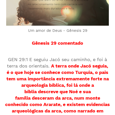
Um amor de Deus - Gênesis 29
Gênesis 29 comentado
GEN 29:1 E seguiu Jacó seu caminho, e foi à
terra dos orientais.
A terra onde Jacó seguia,
é o que hoje se conhece como Turquia, o pais
tem uma importância extremamente forte na
arqueologia bíblica, foi lá onde a
bíblia descreve que Noé e sua
família desceram da arca, num monte
conhecido como Ararate, e existem evidencias
arqueológicas da arca, como narrado em