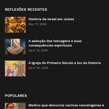
REFLEXÕES RECENTES
História de Israel em Juízes
May 17, 2026
A sedução das tatuagens e suas
consequências espirituais
April 18, 2026
A igreja do Primeiro Século a luz da historia
April 05, 2026
POPULARES
Medico que denuncia vacinas cancerígenas é