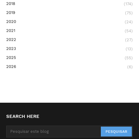
2018
(174)
2019
(75)
2020
(24)
2021
(54)
2022
(27)
2023
(13)
2025
(55)
2026
(6)
SEARCH HERE