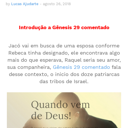
by
Lucas Ajudarte
-
agosto 26, 2018
Introdução a Gênesis 29 comentado
Jacó vai em busca de uma esposa conforme
Rebeca tinha designado, ele encontrava algo
mais do que esperava, Raquel seria seu amor,
sua companheira,
Gênesis 29 comentado
fala
desse contexto, o inicio dos doze patriarcas
das tribos de Israel.