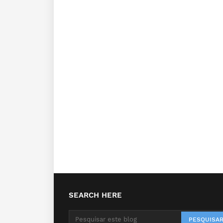
SEARCH HERE