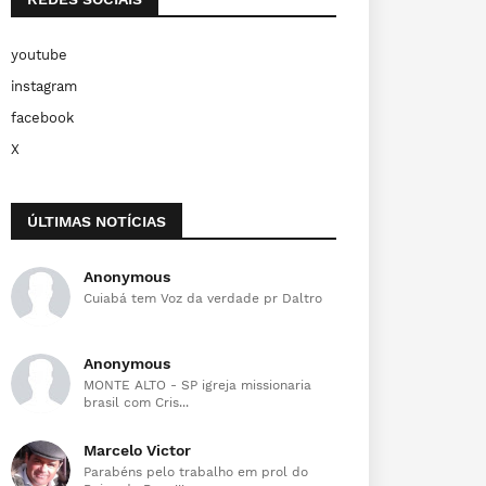
youtube
instagram
facebook
X
ÚLTIMAS NOTÍCIAS
Anonymous
Cuiabá tem Voz da verdade pr Daltro
Anonymous
MONTE ALTO - SP igreja missionaria
brasil com Cris...
Marcelo Victor
Parabéns pelo trabalho em prol do