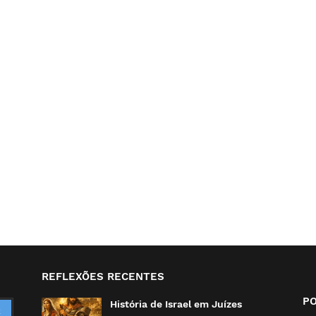
REFLEXÕES RECENTES
P
História de Israel em Juízes