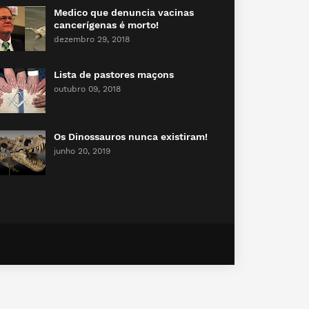
Medico que denuncia vacinas
cancerígenas é morto!
dezembro 29, 2018
Lista de pastores maçons
outubro 09, 2018
Os Dinossauros nunca existiram!
junho 20, 2019