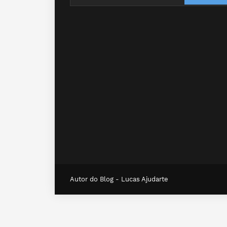
Autor do Blog -
Lucas Ajudarte