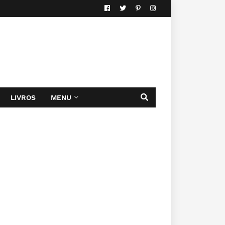
LIVROS
MENU