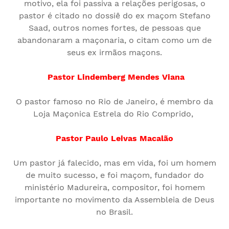
motivo, ela foi passiva a relações perigosas, o
pastor é citado no dossiê do ex maçom Stefano
Saad, outros nomes fortes, de pessoas que
abandonaram a maçonaria, o citam como um de
seus ex irmãos maçons.
Pastor Lindemberg Mendes Viana
O pastor famoso no Rio de Janeiro, é membro da
Loja Maçonica Estrela do Rio Comprido,
Pastor Paulo Leivas Macalão
Um pastor já falecido, mas em vida, foi um homem
de muito sucesso, e foi maçom, fundador do
ministério Madureira, compositor, foi homem
importante no movimento da Assembleia de Deus
no Brasil.