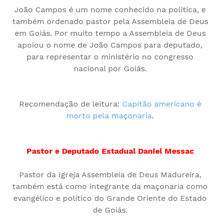
João Campos é um nome conhecido na politica, e
também ordenado pastor pela Assembleia de Deus
em Goiás. Por muito tempo a Assembleia de Deus
apoiou o nome de João Campos para deputado,
para representar o ministério no congresso
nacional por Goiás.
Recomendação de leitura:
Capitão americano é
morto pela maçonaria
.
Pastor e Deputado Estadual Daniel Messac
Pastor da Igreja Assembleia de Deus Madureira,
também está como integrante da maçonaria como
evangélico e político do Grande Oriente do Estado
de Goiás.