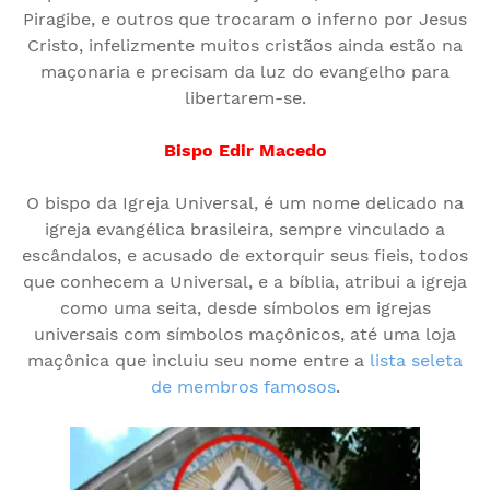
Piragibe, e outros que trocaram o inferno por Jesus
Cristo, infelizmente muitos cristãos ainda estão na
maçonaria e precisam da luz do evangelho para
libertarem-se.
Bispo Edir Macedo
O bispo da Igreja Universal, é um nome delicado na
igreja evangélica brasileira, sempre vinculado a
escândalos, e acusado de extorquir seus fieis, todos
que conhecem a Universal, e a bíblia, atribui a igreja
como uma seita, desde símbolos em igrejas
universais com símbolos maçônicos, até uma loja
maçônica que incluiu seu nome entre a
lista seleta
de membros famosos
.