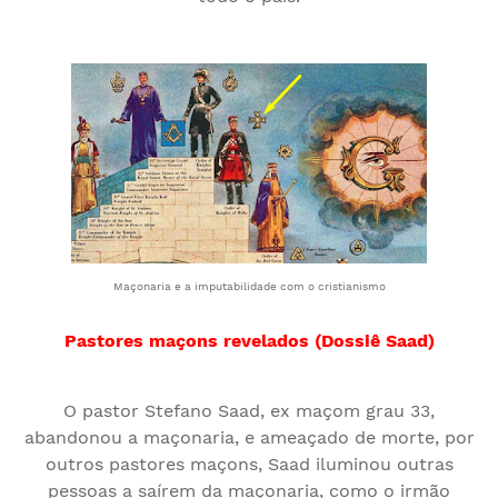
Maçonaria e a imputabilidade com o cristianismo
Pastores maçons revelados (Dossiê Saad)
O pastor Stefano Saad, ex maçom grau 33,
abandonou a maçonaria, e ameaçado de morte, por
outros pastores maçons, Saad iluminou outras
pessoas a saírem da maçonaria, como o irmão