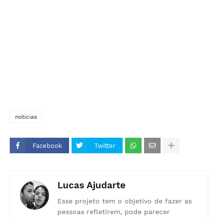
noticias
Facebook
Twitter
Lucas Ajudarte
Esse projeto tem o objetivo de fazer as
pessoas refletirem, pode parecer