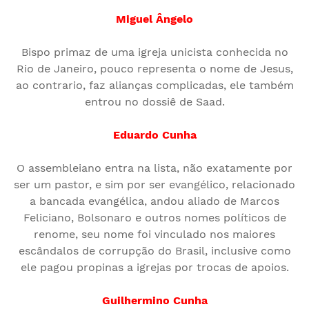
Miguel
Ângelo
Bispo primaz de uma igreja unicista conhecida no
Rio de Janeiro, pouco representa o nome de Jesus,
ao contrario, faz alianças complicadas, ele também
entrou no dossiê de Saad.
Eduardo Cunha
O assembleiano entra na lista, não exatamente por
ser um pastor, e sim por ser evangélico, relacionado
a bancada evangélica, andou aliado de Marcos
Feliciano, Bolsonaro e outros nomes políticos de
renome, seu nome foi vinculado nos maiores
escândalos de corrupção do Brasil, inclusive como
ele pagou propinas a igrejas por trocas de apoios.
Guilhermino Cunha