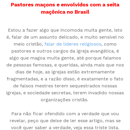
Pastores maçons e envolvidos com a seita
maçônica no Brasil
Estou a fazer algo que incomoda muita gente, isto
é, falar de um assunto delicado, e muito sensível no
meio cristão,
falar de lideres religiosos
, como
pastores e outros cargos da igreja evangélica, é
algo que magoa muita gente, até porque falamos
de pessoas famosas, e queridas, ainda mais que nos
dias de hoje, as igrejas estão extremamente
fragmentadas, e a razão disso, é exatamente o fato
de falsos mestres terem sequestrados nossas
igrejas, e sociedade secretas, terem invadido nossas
organizações cristãs.
Para não ficar ofendido com a verdade que vou
revelar, peço que deixe de ler esse artigo, mas se
você quer saber a verdade, veja essa triste lista.