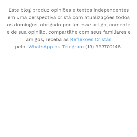
Este blog produz opiniões e textos independentes
em uma perspectiva cristã com atualizações todos
os domingos, obrigado por ler esse artigo, comente
e de sua opinião, compartilhe com seus familiares e
amigos, receba as
Reflexões Cristãs
pelo
WhatsApp
ou
Telegram
(19) 993702148.