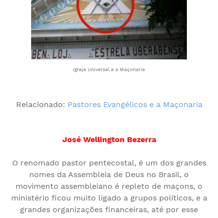
Igreja Universal e a Maçonaria
Relacionado:
Pastores Evangélicos e a Maçonaria
José Wellington Bezerra
O renomado pastor pentecostal, é um dos grandes
nomes da Assembleia de Deus no Brasil, o
movimento assembleiano é repleto de maçons, o
ministério ficou muito ligado a grupos políticos, e a
grandes organizações financeiras, até por esse