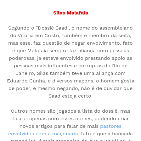
Silas Malafaia
Segundo o "Dossiê Saad", o nome do assembleiano
do Vitoria em Cristo, também é membro da seita,
mas esse, faz questão de negar envolvimento, fato
é que Malafaia sempre faz aliança com pessoas
poderosas, já esteve envolvido prestando apoio as
pessoas mais influentes e corruptas do Rio de
Janeiro, Silas também teve uma aliança com
Eduardo Cunha, e diversos maçons, o homem gosta
de poder, e mesmo negando, não é de duvidar que
Saad esteja certo.
Outros nomes são jogados a lista do dossiê, mas
ficarei apenas com esses nomes, podendo criar
novos artigos para falar de mais
pastores
envolvidos com a maçonaria
, fato é que a bancada