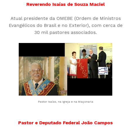
Reverendo Isaías de Souza Maciel
Atual presidente da OMEBE (Ordem de Ministros
Evangélicos do Brasil e no Exterior), com cerca de
30 mil pastores associados.
Pastor Isaías, na Igreja e na Maçonaria
Pastor e Deputado Federal João Campos