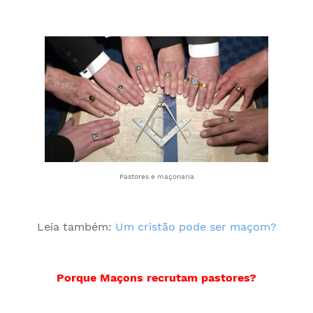
Pastores e maçonaria
Leia também:
Um cristão pode ser maçom?
Porque Maçons recrutam pastores?