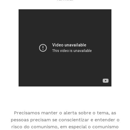
Precisamos manter o alerta sobre o tema, as
pessoas precisam se conscientizar e entender o
risco do comunismo, em especial o comunismo