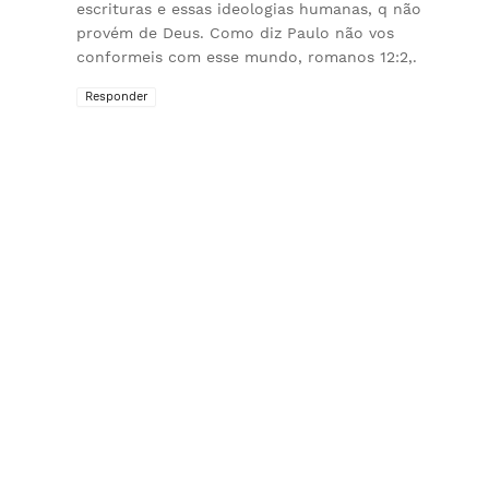
escrituras e essas ideologias humanas, q não
provém de Deus. Como diz Paulo não vos
conformeis com esse mundo, romanos 12:2,.
Responder