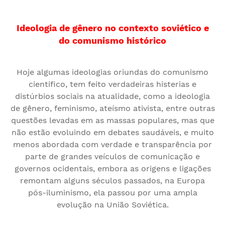
Ideologia de gênero no contexto soviético e
do comunismo
histórico
Hoje algumas ideologias oriundas do comunismo
cientifico, tem feito verdadeiras histerias e
distúrbios sociais na atualidade, como a ideologia
de gênero, feminismo, ateísmo ativista, entre outras
questões levadas em as massas populares, mas que
não estão evoluindo em debates saudáveis, e muito
menos abordada com verdade e transparência por
parte de grandes veículos de comunicação e
governos ocidentais, embora as origens e ligações
remontam alguns séculos passados, na Europa
pós-iluminismo, ela passou por uma ampla
evolução na União Soviética.