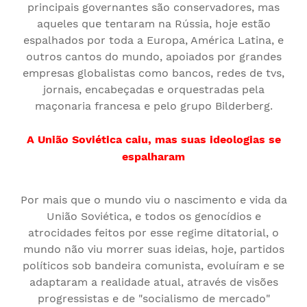
principais governantes são conservadores, mas
aqueles que tentaram na Rússia, hoje estão
espalhados por toda a Europa, América Latina, e
outros cantos do mundo, apoiados por grandes
empresas globalistas como bancos, redes de tvs,
jornais, encabeçadas e orquestradas pela
maçonaria francesa e pelo grupo Bilderberg.
A União Soviética caiu, mas suas ideologias se
espalharam
Por mais que o mundo viu o nascimento e vida da
União Soviética, e todos os genocídios e
atrocidades feitos por esse regime ditatorial, o
mundo não viu morrer suas ideias, hoje, partidos
políticos sob bandeira comunista, evoluíram e se
adaptaram a realidade atual, através de visões
progressistas e de "socialismo de mercado"