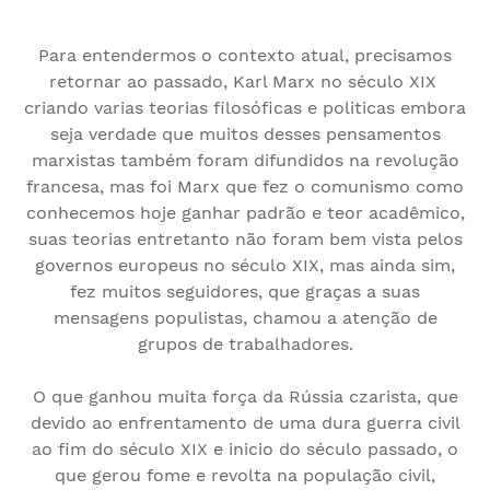
Para entendermos o contexto atual, precisamos
retornar ao passado, Karl Marx no século XIX
criando varias teorias filosóficas e politicas embora
seja verdade que muitos desses pensamentos
marxistas também foram difundidos na revolução
francesa, mas foi Marx que fez o comunismo como
conhecemos hoje ganhar padrão e teor acadêmico,
suas teorias entretanto não foram bem vista pelos
governos europeus no século XIX, mas ainda sim,
fez muitos seguidores, que graças a suas
mensagens populistas, chamou a atenção de
grupos de trabalhadores.
O que ganhou muita força da Rússia czarista, que
devido ao enfrentamento de uma dura guerra civil
ao fim do século XIX e inicio do século passado, o
que gerou fome e revolta na população civil,