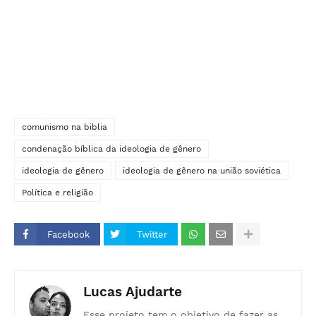
comunismo na biblia
condenação bíblica da ideologia de gênero
ideologia de gênero
ideologia de gênero na união soviética
Política e religião
Facebook
Twitter
Lucas Ajudarte
Esse projeto tem o objetivo de fazer as