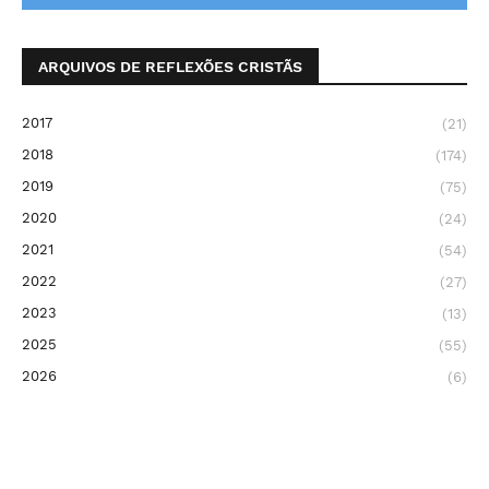
ARQUIVOS DE REFLEXÕES CRISTÃS
2017
(21)
2018
(174)
2019
(75)
2020
(24)
2021
(54)
2022
(27)
2023
(13)
2025
(55)
2026
(6)