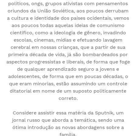
políticos, ongs, grupos ativistas com pensamentos
oriundos da União Soviética, aos poucos derrubam
a cultura e identidade dos países ocidentais, vemos
aos poucos todas aquelas ideias de comunismo
cientifico, como a ideologia de gênero, invadindo
escolas, cinemas, mídias e efetuando lavagem
cerebral em nossas crianças, que a partir de sua
primeira década de vida, já são bombardeados por
aspectos progressistas e liberais, de forma que foge
de qualquer aprendizado seguro a jovens e
adolescentes, de forma que em poucas décadas, o
que eram minorias, estão assumindo um controle
ditatorial em nome de um suposto politicamente
correto.
Considere assistir essa matéria da Sputnik, um
jornal russo que aborda a temática, sendo uma
ótima introdução as novas abordagens sobre a
família.