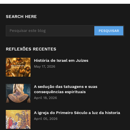
SEARCH HERE
REFLEXÕES RECENTES
História de Israel em Juízes
May 17, 2026
A sedução das tatuagens e suas
consequências espirituais
April 18, 2026
A igreja do Primeiro Século a luz da historia
April 05, 2026