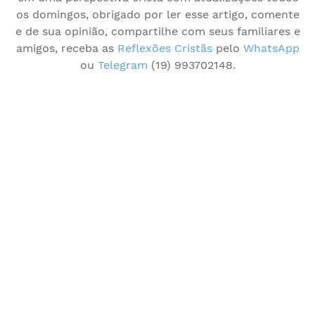
os domingos, obrigado por ler esse artigo, comente
e de sua opinião, compartilhe com seus familiares e
amigos, receba as
Reflexões Cristãs
pelo
WhatsApp
ou
Telegram
(19) 993702148.