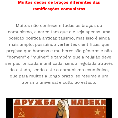
Muitos dedos de braços diferentes das
ramificações comunistas
Muitos não conhecem todas os braços do
comunismo, e acreditam que ele seja apenas uma
posição politica anticapitalismo, mas isso é ainda
mais amplo, possuindo vertentes cientificas, que
pregava que homens e mulheres são gêneros e não
"homem" e "mulher", e também que a religião deve
ser padronizada e unificada, sendo regulada através
do estado, sendo este o comunismo ecumênico,
que para muitos a longo prazo, se resume a um
ateísmo universal e culto ao estado.