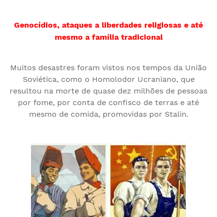
Genocídios, ataques a liberdades religiosas e até
mesmo a família tradicional
Muitos desastres foram vistos nos tempos da União
Soviética, como o Homolodor Ucraniano, que
resultou na morte de quase dez milhões de pessoas
por fome, por conta de confisco de terras e até
mesmo de comida, promovidas por Stalin.