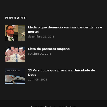
POPULARES
Medico que denuncia vacinas cancerígenas é
morto!
dezembro 29, 2018
Lista de pastores maçons
outubro 09, 2018
23 Versículos que provam a Unicidade de
Deus
abril 05, 2025