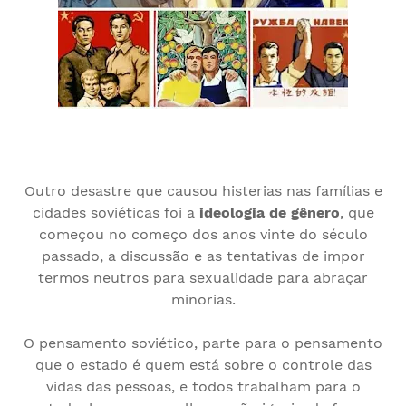
Outro desastre que causou histerias nas famílias e
cidades soviéticas foi a
ideologia de gênero
, que
começou no começo dos anos vinte do século
passado, a discussão e as tentativas de impor
termos neutros para sexualidade para abraçar
minorias.
O pensamento soviético, parte para o pensamento
que o estado é quem está sobre o controle das
vidas das pessoas, e todos trabalham para o