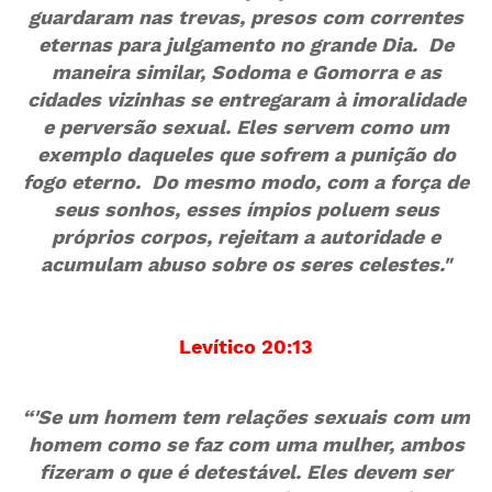
guardaram nas trevas, presos com correntes
eternas para julgamento no grande Dia. De
maneira similar, Sodoma e Gomorra e as
cidades vizinhas se entregaram à imoralidade
e perversão sexual. Eles servem como um
exemplo daqueles que sofrem a punição do
fogo eterno. Do mesmo modo, com a força de
seus sonhos, esses ímpios poluem seus
próprios corpos, rejeitam a autoridade e
acumulam abuso sobre os seres celestes."
Levítico 20:13
“'Se um homem tem relações sexuais com um
homem como se faz com uma mulher, ambos
fizeram o que é detestável. Eles devem ser