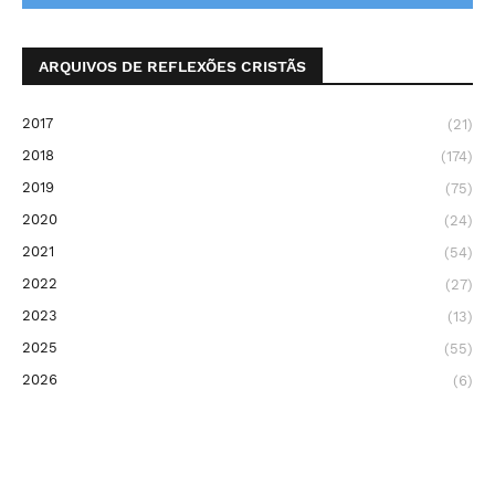
ARQUIVOS DE REFLEXÕES CRISTÃS
2017
(21)
2018
(174)
2019
(75)
2020
(24)
2021
(54)
2022
(27)
2023
(13)
2025
(55)
2026
(6)