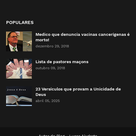
POPULARES
Medico que denuncia vacinas cancerígenas é
morto!
dezembro 29, 2018
Lista de pastores maçons
outubro 09, 2018
23 Versículos que provam a Unicidade de
Deus
abril 05, 2025