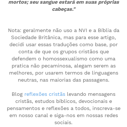
mortos; seu sangue estará em suas próprias
cabeças."
Nota: geralmente não uso a NVI e a Bíblia da
Sociedade Britânica, mas para esse artigo,
decidi usar essas traduções como base, por
conta de que os grupos cristãos que
defendem o homossexualismo como uma
pratica não pecaminosa, alegam serem as
melhores, por usarem termos de linguagens
neutras, nas maiorias das passagens.
Blog
reflexões cristãs
levando mensagens
cristãs, estudos bíblicos, devocionais e
pensamentos e reflexões a todos, inscreva-se
em nosso canal e siga-nos em nossas redes
sociais.