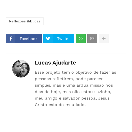
Reflexões Bíblicas
Facebook
Twitter
Lucas Ajudarte
Esse projeto tem o objetivo de fazer as
pessoas refletirem, pode parecer
simples, mas é uma árdua missão nos
dias de hoje, mas não estou sozinho,
meu amigo e salvador pessoal Jesus
Cristo está do meu lado.