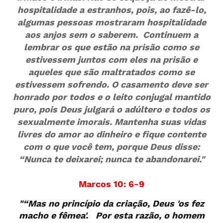
hospitalidade a estranhos, pois, ao fazê-lo,
algumas pessoas mostraram hospitalidade
aos anjos sem o saberem. Continuem a
lembrar os que estão na prisão como se
estivessem juntos com eles na prisão e
aqueles que são maltratados como se
estivessem sofrendo. O casamento deve ser
honrado por todos e o leito conjugal mantido
puro, pois Deus julgará o adúltero e todos os
sexualmente imorais. Mantenha suas vidas
livres do amor ao dinheiro e fique contente
com o que você tem, porque Deus disse:
“Nunca te deixarei; nunca te abandonarei."
Marcos 10: 6-9
"“Mas no princípio da criação, Deus 'os fez
macho e fêmea'. Por esta razão, o homem