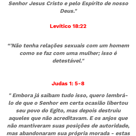
Senhor Jesus Cristo e pelo Espírito de nosso
Deus."
Levítico 18:22
“'Não tenha relações sexuais com um homem
como se faz com uma mulher; isso é
detestável."
Judas 1: 5-8
" Embora já saibam tudo isso, quero lembrá-
lo de que o Senhor em certa ocasião libertou
seu povo do Egito, mas depois destruiu
aqueles que não acreditavam. E os anjos que
não mantiveram suas posições de autoridade,
mas abandonaram sua própria morada - estas