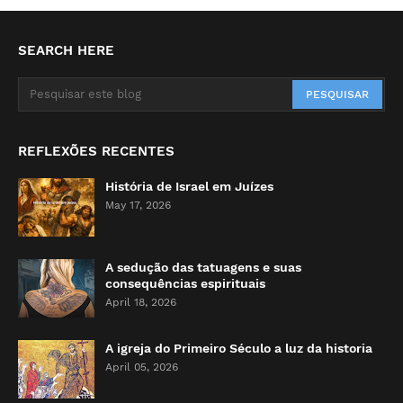
SEARCH HERE
REFLEXÕES RECENTES
História de Israel em Juízes
May 17, 2026
A sedução das tatuagens e suas
consequências espirituais
April 18, 2026
A igreja do Primeiro Século a luz da historia
April 05, 2026