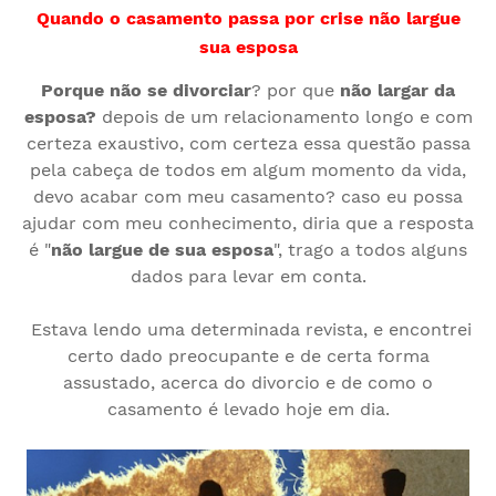
Quando o casamento passa por crise não largue
sua esposa
Porque não se divorciar
? por que
não largar da
esposa?
depois de um relacionamento longo e com
certeza exaustivo, com certeza essa questão passa
pela cabeça de todos em algum momento da vida,
devo acabar com meu casamento? caso eu possa
ajudar com meu conhecimento, diria que a resposta
é "
não largue de sua esposa
", trago a todos alguns
dados para levar em conta.
Estava lendo uma determinada revista, e encontrei
certo dado preocupante e de certa forma
assustado, acerca do divorcio e de como o
casamento é levado hoje em dia.