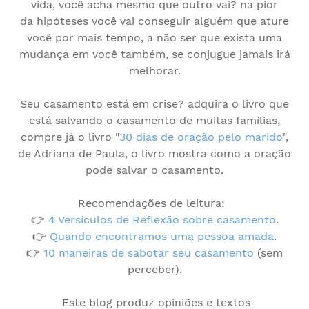
vida, você acha mesmo que outro vai? na pior
da hipóteses você vai conseguir alguém que ature
você por mais tempo, a não ser que exista uma
mudança em você também, se conjugue jamais irá
melhorar.
Seu casamento está em crise? adquira o livro que
está salvando o casamento de muitas famílias,
compre já o livro "
30 dias de oração pelo marido
",
de Adriana de Paula, o livro mostra como a oração
pode salvar o casamento.
Recomendações de leitura:
👉
4 Versículos de Reflexão sobre casamento
.
👉
Quando encontramos uma pessoa amada
.
👉
10 maneiras de sabotar seu casamento
(sem
perceber).
Este blog produz opiniões e textos