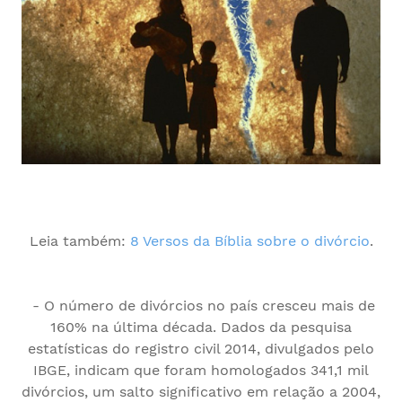
Leia também:
8 Versos da Bíblia sobre o divórcio
.
- O número de divórcios no país cresceu mais de
160% na última década. Dados da pesquisa
estatísticas do registro civil 2014, divulgados pelo
IBGE, indicam que foram homologados 341,1 mil
divórcios, um salto significativo em relação a 2004,