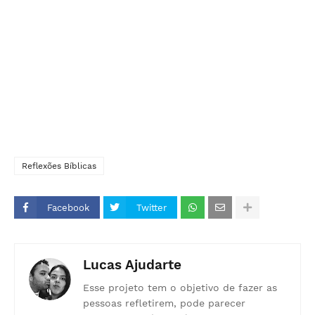
Reflexões Bíblicas
Facebook
Twitter
Lucas Ajudarte
Esse projeto tem o objetivo de fazer as
pessoas refletirem, pode parecer