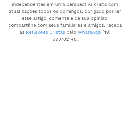
independentes em uma perspectiva cristã com
atualizações todos os domingos, obrigado por ler
esse artigo, comente e de sua opinião,
compartilhe com seus familiares e amigos, receba
as
Reflexões Cristãs
pelo
WhatsApp
(19)
993702148.