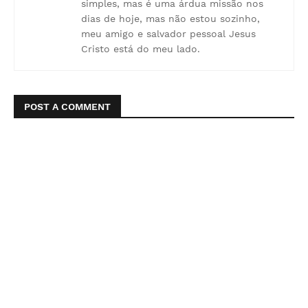
simples, mas é uma árdua missão nos
dias de hoje, mas não estou sozinho,
meu amigo e salvador pessoal Jesus
Cristo está do meu lado.
POST A COMMENT