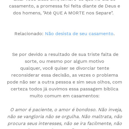
casamento, a promessa foi feita diante de Deus e
dos homens, "Até QUE A MORTE nos Separe".
Relacionado:
Não desista de seu casamento
.
Se por devido a resultado de sua triste falta de
sorte, ou mesmo por algum motivo
qualquer,
você
quiser se divorciar
tente
reconsiderar
essa decisão, as vezes o problema
pode não ser a outra pessoa e sim seus olhos, com
certeza todos já ouvimos essa passagem bíblica
muito comum em casamentos:
O amor é paciente, o amor é bondoso. Não inveja,
não se vangloria não se orgulha. Não maltrata, não
procura seus interesses, não se ira facilmente, não