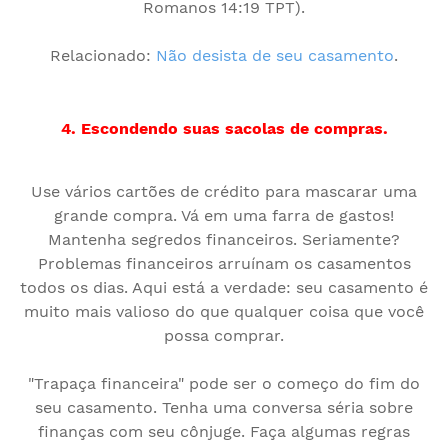
Romanos 14:19 TPT).
Relacionado:
Não desista de seu casamento
.
4. Escondendo suas sacolas de compras.
Use vários cartões de crédito para mascarar uma
grande compra. Vá em uma farra de gastos!
Mantenha segredos financeiros. Seriamente?
Problemas financeiros arruínam os casamentos
todos os dias. Aqui está a verdade: seu casamento é
muito mais valioso do que qualquer coisa que você
possa comprar.
"Trapaça financeira" pode ser o começo do fim do
seu casamento. Tenha uma conversa séria sobre
finanças com seu cônjuge. Faça algumas regras