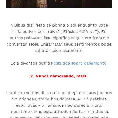
A Bíblia diz: "Não se ponha o sol enquanto você
ainda estiver com raiva" ( Efésios 4:26 NLT). Em
outras palavras, isso significa seguir em frente e
conversar. Hoje. Engarrafar seus sentimentos pode
sabotar seu casamento.
Leia diversos outros
estudos sobre casamento
.
2. Nunca namorando, mais.
Lembro-me dos dias em que chegamos aos joelhos
em crianças, trabalhos de casa, ATP e práticas
esportivas - o romance não parecia muito
importante. Mas essa atitude não faz maridos ou
esposas se sentirem muito especiais. Todos nós