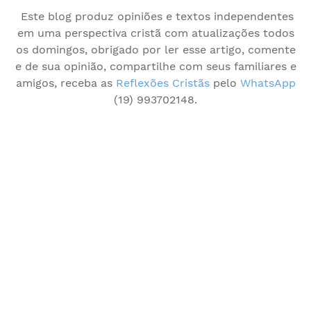
Este blog produz opiniões e textos independentes
em uma perspectiva cristã com atualizações todos
os domingos, obrigado por ler esse artigo, comente
e de sua opinião, compartilhe com seus familiares e
amigos, receba as
Reflexões Cristãs
pelo
WhatsApp
(19) 993702148.