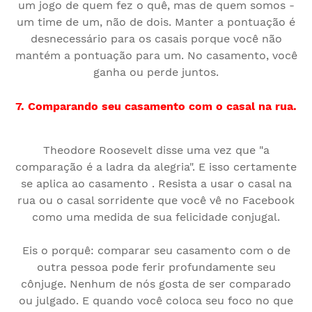
um jogo de quem fez o quê, mas de quem somos -
um time de um, não de dois. Manter a pontuação é
desnecessário para os casais porque você não
mantém a pontuação para um. No casamento, você
ganha ou perde juntos.
7. Comparando seu casamento com o casal na rua.
Theodore Roosevelt disse uma vez que "a
comparação é a ladra da alegria". E isso certamente
se aplica ao casamento . Resista a usar o casal na
rua ou o casal sorridente que você vê no Facebook
como uma medida de sua felicidade conjugal.
Eis o porquê: comparar seu casamento com o de
outra pessoa pode ferir profundamente seu
cônjuge. Nenhum de nós gosta de ser comparado
ou julgado. E quando você coloca seu foco no que