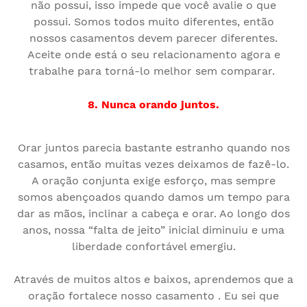
não possui, isso impede que você avalie o que
possui. Somos todos muito diferentes, então
nossos casamentos devem parecer diferentes.
Aceite onde está o seu relacionamento agora e
trabalhe para torná-lo melhor sem comparar.
8. Nunca orando juntos.
Orar juntos parecia bastante estranho quando nos
casamos, então muitas vezes deixamos de fazê-lo.
A oração conjunta exige esforço, mas sempre
somos abençoados quando damos um tempo para
dar as mãos, inclinar a cabeça e orar. Ao longo dos
anos, nossa “falta de jeito” inicial diminuiu e uma
liberdade confortável emergiu.
Através de muitos altos e baixos, aprendemos que a
oração fortalece nosso casamento . Eu sei que