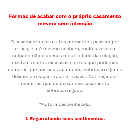
Formas de acabar com o próprio casamento
mesmo sem intenção
O casamento em muitos momentos passam por
crises, e até mesmo acabam, muitas vezes o
culpado não é apenas o outro lado da relação,
existem muitos excessos e erros que podemos
cometer que por seus acúmulos, sobrecarregam e
deixam a relação fraca e inviável. Conheça dez
maneiras que de deixar seu casamento
sobrecarregado.
*Autora desconhecida.
1. Engarrafando seus sentimentos.