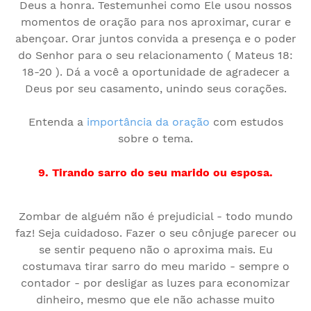
Deus a honra. Testemunhei como Ele usou nossos
momentos de oração para nos aproximar, curar e
abençoar. Orar juntos convida a presença e o poder
do Senhor para o seu relacionamento ( Mateus 18:
18-20 ). Dá a você a oportunidade de agradecer a
Deus por seu casamento, unindo seus corações.
Entenda a
importância da oração
com estudos
sobre o tema.
9. Tirando sarro do seu marido ou esposa.
Zombar de alguém não é prejudicial - todo mundo
faz! Seja cuidadoso. Fazer o seu cônjuge parecer ou
se sentir pequeno não o aproxima mais. Eu
costumava tirar sarro do meu marido - sempre o
contador - por desligar as luzes para economizar
dinheiro, mesmo que ele não achasse muito