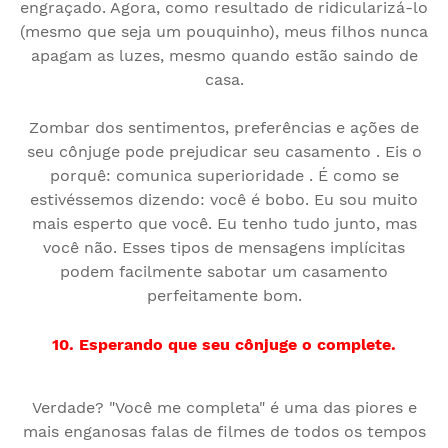
engraçado. Agora, como resultado de ridicularizá-lo
(mesmo que seja um pouquinho), meus filhos nunca
apagam as luzes, mesmo quando estão saindo de
casa.
Zombar dos sentimentos, preferências e ações de
seu cônjuge pode prejudicar seu casamento . Eis o
porquê: comunica superioridade . É como se
estivéssemos dizendo: você é bobo. Eu sou muito
mais esperto que você. Eu tenho tudo junto, mas
você não. Esses tipos de mensagens implícitas
podem facilmente sabotar um casamento
perfeitamente bom.
10. Esperando que seu cônjuge o complete.
Verdade? "Você me completa" é uma das piores e
mais enganosas falas de filmes de todos os tempos