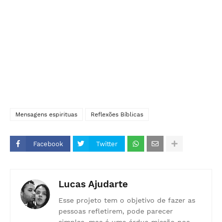
Mensagens espirituas
Reflexões Bíblicas
Facebook
Twitter
Lucas Ajudarte
Esse projeto tem o objetivo de fazer as
pessoas refletirem, pode parecer