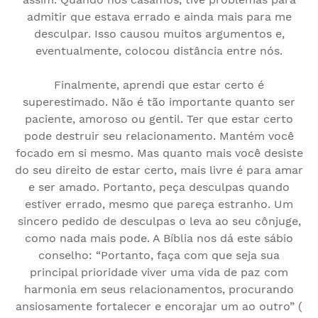
admitir que estava errado e ainda mais para me
desculpar. Isso causou muitos argumentos e,
eventualmente, colocou distância entre nós.
Finalmente, aprendi que estar certo é
superestimado. Não é tão importante quanto ser
paciente, amoroso ou gentil. Ter que estar certo
pode destruir seu relacionamento. Mantém você
focado em si mesmo. Mas quanto mais você desiste
do seu direito de estar certo, mais livre é para amar
e ser amado. Portanto, peça desculpas quando
estiver errado, mesmo que pareça estranho. Um
sincero pedido de desculpas o leva ao seu cônjuge,
como nada mais pode. A Bíblia nos dá este sábio
conselho: “Portanto, faça com que seja sua
principal prioridade viver uma vida de paz com
harmonia em seus relacionamentos, procurando
ansiosamente fortalecer e encorajar um ao outro” (