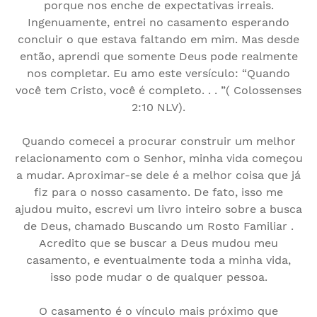
porque nos enche de expectativas irreais.
Ingenuamente, entrei no casamento esperando
concluir o que estava faltando em mim. Mas desde
então, aprendi que somente Deus pode realmente
nos completar. Eu amo este versículo: “Quando
você tem Cristo, você é completo. . . ”( Colossenses
2:10 NLV).
Quando comecei a procurar construir um melhor
relacionamento com o Senhor, minha vida começou
a mudar. Aproximar-se dele é a melhor coisa que já
fiz para o nosso casamento. De fato, isso me
ajudou muito, escrevi um livro inteiro sobre a busca
de Deus, chamado Buscando um Rosto Familiar .
Acredito que se buscar a Deus mudou meu
casamento, e eventualmente toda a minha vida,
isso pode mudar o de qualquer pessoa.
O casamento é o vínculo mais próximo que