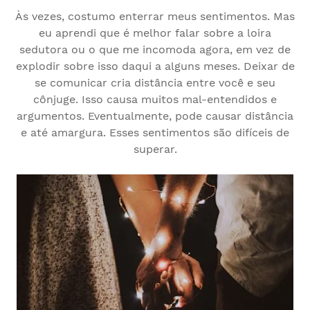
Às vezes, costumo enterrar meus sentimentos. Mas
eu aprendi que é melhor falar sobre a loira
sedutora ou o que me incomoda agora, em vez de
explodir sobre isso daqui a alguns meses. Deixar de
se comunicar cria distância entre você e seu
cônjuge. Isso causa muitos mal-entendidos e
argumentos. Eventualmente, pode causar distância
e até amargura. Esses sentimentos são difíceis de
superar.