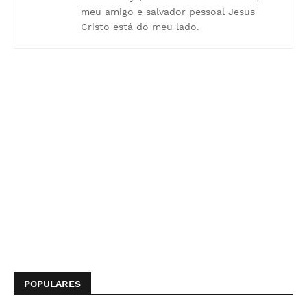
meu amigo e salvador pessoal Jesus
Cristo está do meu lado.
POPULARES