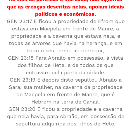
que as crenças descritas nelas, apoiam ideais
políticos e econômicos.
GEN 23:17 E ficou a propriedade de Efrom que
estava em Macpela em frente de Manre, a
propriedade e a caverna que estava nela, e
todas as árvores que havia na herança, e em
todo o seu termo ao derredor,
GEN 23:18 Para Abraão em possessão, à vista
dos filhos de Hete, e de todos os que
entravam pela porta da cidade.
GEN 23:19 E depois disto sepultou Abraão a
Sara, sua mulher, na caverna da propriedade
de Macpela em frente de Manre, que é
Hebrom na terra de Canaã.
GEN 23:20 E ficou a propriedade e a caverna
que nela havia, para Abraão, em possessão de
sepultura adquirida dos filhos de Hete.