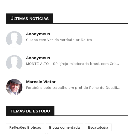
ÚLTIMAS NOTÍCIAS
Anonymous
Cuiabá tem Voz da verdade pr Daltro
Anonymous
MONTE ALTO - SP igreja missionaria brasil com Cris...
Marcelo Victor
Parabéns pelo trabalho em prol do Reino de Deus!!!...
TEMAS DE ESTUDO
Reflexões Bíblicas
Bíblia comentada
Escatologia