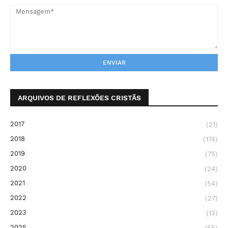
ARQUIVOS DE REFLEXÕES CRISTÃS
2017
(21)
2018
(174)
2019
(75)
2020
(24)
2021
(54)
2022
(27)
2023
(13)
2025
(55)