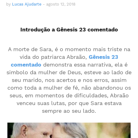
by
Lucas Ajudarte
-
agosto 12, 2018
Introdução a Gênesis 23 comentado
A morte de Sara, é o momento mais triste na
vida do patriarca Abraão,
Gênesis 23
comentado
demonstra essa narrativa, ela é
simbolo da mulher de Deus, esteve ao lado de
seu marido, nos acertos e nos erros, assim
como toda a mulher de fé, não abandonou os
seus, em momentos de dificuldades, Abraão
venceu suas lutas, por que Sara estava
sempre ao seu lado.