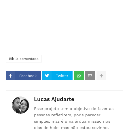
Bíblia comentada
Facebook
Twitter
Lucas Ajudarte
Esse projeto tem o objetivo de fazer as
pessoas refletirem, pode parecer
simples, mas é uma árdua missão nos
dias de hoje, mas não estou sozinho,