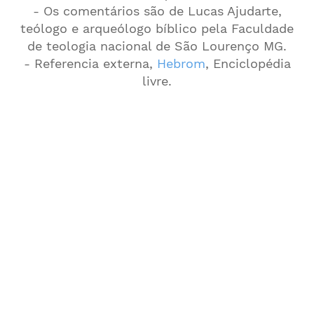
- Os comentários são de Lucas Ajudarte,
teólogo e arqueólogo bíblico pela Faculdade
de teologia nacional de São Lourenço MG.
- Referencia externa,
Hebrom
, Enciclopédia
livre.