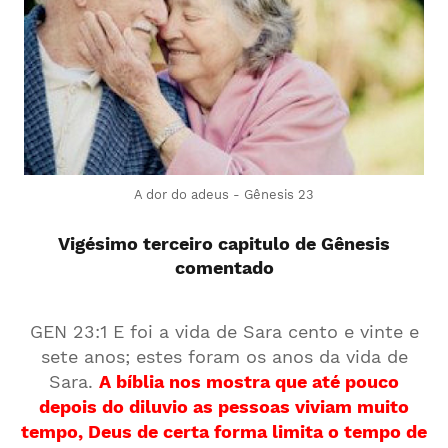
A dor do adeus - Gênesis 23
Vigésimo terceiro capitulo de Gênesis
comentado
GEN 23:1 E foi a vida de Sara cento e vinte e
sete anos; estes foram os anos da vida de
Sara.
A bíblia nos mostra que até pouco
depois do diluvio as pessoas viviam muito
tempo, Deus de certa forma limita o tempo de