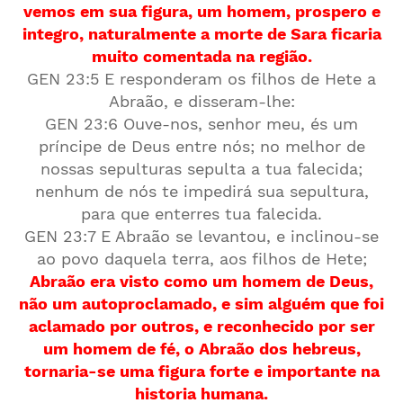
vemos em sua figura, um homem, prospero e
integro, naturalmente a morte de Sara ficaria
muito comentada na região.
GEN 23:5 E responderam os filhos de Hete a
Abraão, e disseram-lhe:
GEN 23:6 Ouve-nos, senhor meu, és um
príncipe de Deus entre nós; no melhor de
nossas sepulturas sepulta a tua falecida;
nenhum de nós te impedirá sua sepultura,
para que enterres tua falecida.
GEN 23:7 E Abraão se levantou, e inclinou-se
ao povo daquela terra, aos filhos de Hete;
Abraão era visto como um homem de Deus,
não um autoproclamado, e sim alguém que foi
aclamado por outros, e reconhecido por ser
um homem de fé, o Abraão dos hebreus,
tornaria-se uma figura forte e importante na
historia humana.