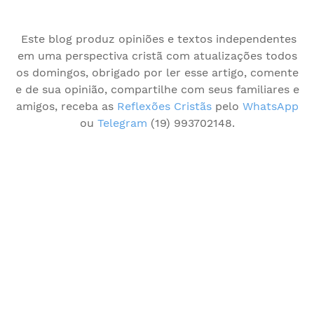
Este blog produz opiniões e textos independentes
em uma perspectiva cristã com atualizações todos
os domingos, obrigado por ler esse artigo, comente
e de sua opinião, compartilhe com seus familiares e
amigos, receba as
Reflexões Cristãs
pelo
WhatsApp
ou
Telegram
(19) 993702148.