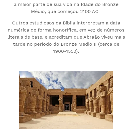
a maior parte de sua vida na Idade do Bronze
Médio, que começou 2100 AC.
Outros estudiosos da Bíblia interpretam a data
numérica de forma honorífica, em vez de números
literais de base, e acreditam que Abraão viveu mais
tarde no período do Bronze Médio II (cerca de
1900-1550).