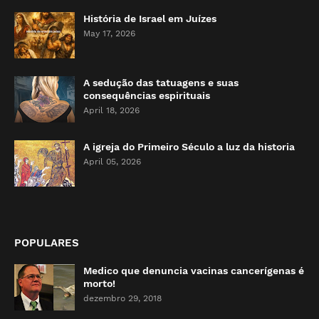
História de Israel em Juízes
May 17, 2026
A sedução das tatuagens e suas
consequências espirituais
April 18, 2026
A igreja do Primeiro Século a luz da historia
April 05, 2026
POPULARES
Medico que denuncia vacinas cancerígenas é
morto!
dezembro 29, 2018