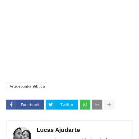
Arqueologia Bíblica
Facebook
Twitter
Lucas Ajudarte