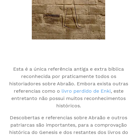
Esta é a única referência antiga e extra bíblica
reconhecida por praticamente todos os
historiadores sobre Abraão. Embora exista outras
referencias como o
livro perdido de Enki
, este
entretanto não possui muitos reconhecimentos
históricos.
Descobertas e referencias sobre Abraão e outros
patriarcas são importantes, para a comprovação
histórica do Genesis e dos restantes dos livros do