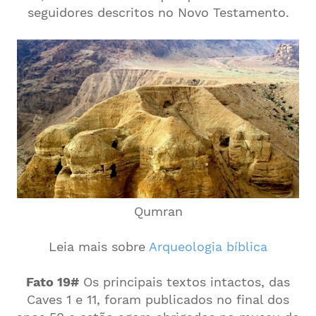
seguidores descritos no Novo Testamento.
Qumran
Leia mais sobre
Arqueologia bíblica
Fato 19#
Os principais textos intactos, das
Caves 1 e 11, foram publicados no final dos