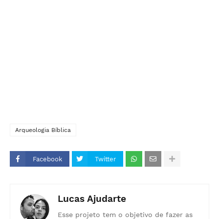
Arqueologia Bíblica
Facebook
Twitter
Lucas Ajudarte
Esse projeto tem o objetivo de fazer as