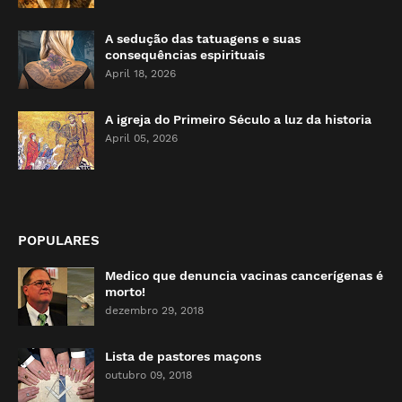
A sedução das tatuagens e suas
consequências espirituais
April 18, 2026
A igreja do Primeiro Século a luz da historia
April 05, 2026
POPULARES
Medico que denuncia vacinas cancerígenas é
morto!
dezembro 29, 2018
Lista de pastores maçons
outubro 09, 2018