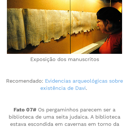
Exposição dos manuscritos
Recomendado:
Evidencias arqueológicas sobre
existência de Davi
.
Fato 07#
Os pergaminhos parecem ser a
biblioteca de uma seita judaica. A biblioteca
estava escondida em cavernas em torno da