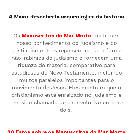
A Maior descoberta arqueológica da historia
Os
Manuscritos do Mar Morto
melhoram
nosso conhecimento do judaísmo e do
cristianismo. Eles representam uma forma
não-rabínica de judaísmo e fornecem uma
riqueza de material comparativo para
estudiosos do Novo Testamento, incluindo
muitos paralelos importantes para o
movimento de Jesus. Eles mostram que o
cristianismo está enraizado no judaísmo e
tem sido chamado de elo evolutivo entre os
dois.
20 Fatos sobre os Manuscritos do Mar Morto