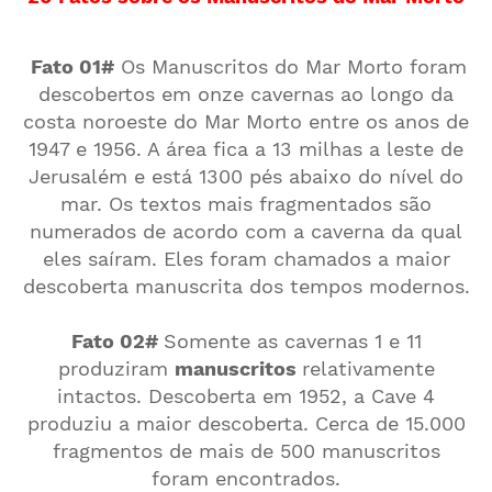
Fato 01#
Os Manuscritos do Mar Morto foram
descobertos em onze cavernas ao longo da
costa noroeste do Mar Morto entre os anos de
1947 e 1956. A área fica a 13 milhas a leste de
Jerusalém e está 1300 pés abaixo do nível do
mar. Os textos mais fragmentados são
numerados de acordo com a caverna da qual
eles saíram. Eles foram chamados a maior
descoberta manuscrita dos tempos modernos.
Fato 02#
Somente as cavernas 1 e 11
produziram
manuscritos
relativamente
intactos. Descoberta em 1952, a Cave 4
produziu a maior descoberta. Cerca de 15.000
fragmentos de mais de 500 manuscritos
foram encontrados.