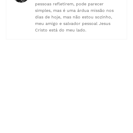
pessoas refletirem, pode parecer
simples, mas é uma árdua missão nos
dias de hoje, mas não estou sozinho,
meu amigo e salvador pessoal Jesus
Cristo está do meu lado.