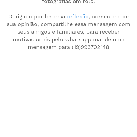
fotografias em rolo.
Obrigado por ler essa
reflexão
, comente e de
sua opinião, compartilhe essa mensagem com
seus amigos e familiares, para receber
motivacionais pelo whatsapp mande uma
mensagem para (19)993702148