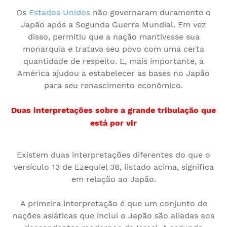
Os
Estados Unidos
não governaram duramente o
Japão após a Segunda Guerra Mundial. Em vez
disso, permitiu que a nação mantivesse sua
monarquia e tratava seu povo com uma certa
quantidade de respeito. E, mais importante, a
América ajudou a estabelecer as bases no Japão
para seu renascimento econômico.
Duas interpretações sobre a grande tribulação que
está por vir
Existem duas interpretações diferentes do que o
versículo 13 de Ezequiel 38, listado acima, significa
em relação ao Japão.
A primeira interpretação é que um conjunto de
nações asiáticas que inclui o Japão são aliadas aos