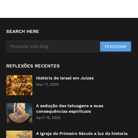
SEARCH HERE
REFLEXÕES RECENTES
História de Israel em Juízes
May 17, 2026
A sedução das tatuagens e suas
consequências espirituais
April 18, 2026
A igreja do Primeiro Século a luz da historia