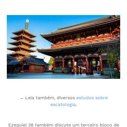
→ Leia também, diversos
estudos sobre
escatologia
.
Ezequiel 38 também discute um terceiro bloco de