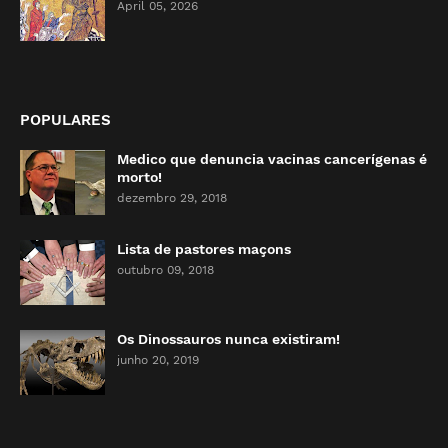
April 05, 2026
POPULARES
Medico que denuncia vacinas cancerígenas é
morto!
dezembro 29, 2018
Lista de pastores maçons
outubro 09, 2018
Os Dinossauros nunca existiram!
junho 20, 2019