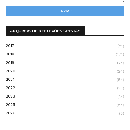
ARQUIVOS DE REFLEXÕES CRISTÃS
2017
(21)
2018
(174)
2019
(75)
2020
(24)
2021
(54)
2022
(27)
2023
(13)
2025
(55)
2026
(6)