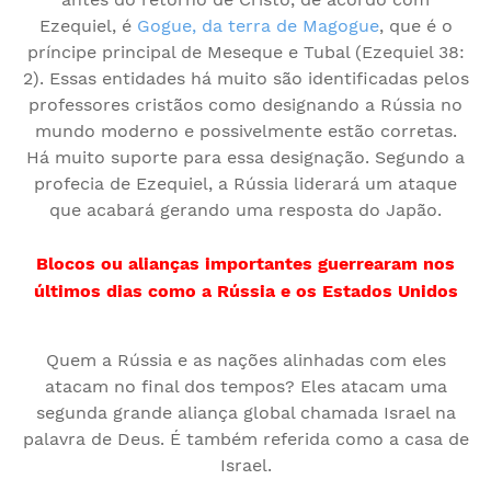
Ezequiel, é
Gogue, da terra de Magogue
, que é o
príncipe principal de Meseque e Tubal (Ezequiel 38:
2). Essas entidades há muito são identificadas pelos
professores cristãos como designando a Rússia no
mundo moderno e possivelmente estão corretas.
Há muito suporte para essa designação. Segundo a
profecia de Ezequiel, a Rússia liderará um ataque
que acabará gerando uma resposta do Japão.
Blocos ou alianças importantes guerrearam nos
últimos dias como a Rússia e os Estados Unidos
Quem a Rússia e as nações alinhadas com eles
atacam no final dos tempos? Eles atacam uma
segunda grande aliança global chamada Israel na
palavra de Deus. É também referida como a casa de
Israel.