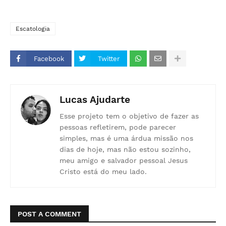
Escatologia
Facebook
Twitter
Lucas Ajudarte
Esse projeto tem o objetivo de fazer as
pessoas refletirem, pode parecer
simples, mas é uma árdua missão nos
dias de hoje, mas não estou sozinho,
meu amigo e salvador pessoal Jesus
Cristo está do meu lado.
POST A COMMENT