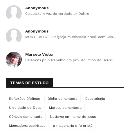
Anonymous
Cuiabá tem Voz da verdade pr Daltro
Anonymous
MONTE ALTO - SP igreja missionaria brasil com Cris...
Marcelo Victor
Parabéns pelo trabalho em prol do Reino de Deus!!!...
TEMAS DE ESTUDO
Reflexões Bíblicas
Bíblia comentada
Escatologia
Unicidade de Deus
Mateus comentado
Gênesis comentado
batismo em nome de jesus
Mensagens espirituas
a maçonaria e fé cristã