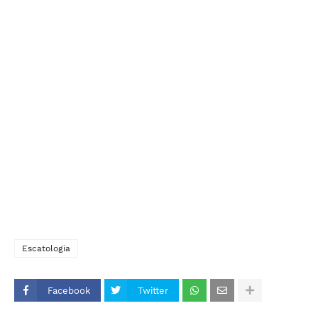
Escatologia
Facebook
Twitter