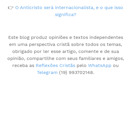
👉
O Anticristo será internacionalista, e o que isso
significa?
Este blog produz opiniões e textos independentes
em uma perspectiva cristã sobre todos os temas,
obrigado por ler esse artigo, comente e de sua
opinião, compartilhe com seus familiares e amigos,
receba as
Reflexões Cristãs
pelo
WhatsApp
ou
Telegram
(19) 993702148.