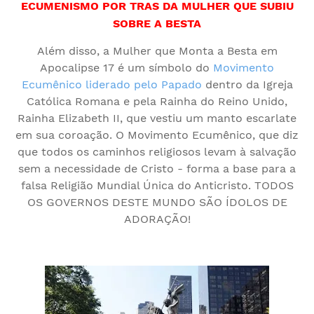
ECUMENISMO POR TRAS DA MULHER QUE SUBIU
SOBRE A BESTA
Além disso, a Mulher que Monta a Besta em
Apocalipse 17 é um símbolo do
Movimento
Ecumênico liderado pelo Papado
dentro da Igreja
Católica Romana e pela Rainha do Reino Unido,
Rainha Elizabeth II, que vestiu um manto escarlate
em sua coroação. O Movimento Ecumênico, que diz
que todos os caminhos religiosos levam à salvação
sem a necessidade de Cristo - forma a base para a
falsa Religião Mundial Única do Anticristo. TODOS
OS GOVERNOS DESTE MUNDO SÃO ÍDOLOS DE
ADORAÇÃO!