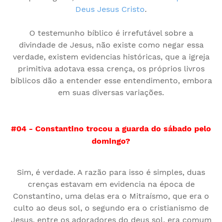
Deus Jesus Cristo
.
O testemunho bíblico é irrefutável sobre a
divindade de Jesus, não existe como negar essa
verdade, existem evidencias históricas, que a igreja
primitiva adotava essa crença, os próprios livros
bíblicos dão a entender esse entendimento, embora
em suas diversas variações.
#04 - Constantino trocou a guarda do sábado pelo
domingo?
Sim, é verdade. A razão para isso é simples, duas
crenças estavam em evidencia na época de
Constantino, uma delas era o Mitraísmo, que era o
culto ao deus sol, o segundo era o cristianismo de
Jesus, entre os adoradores do deus sol, era comum