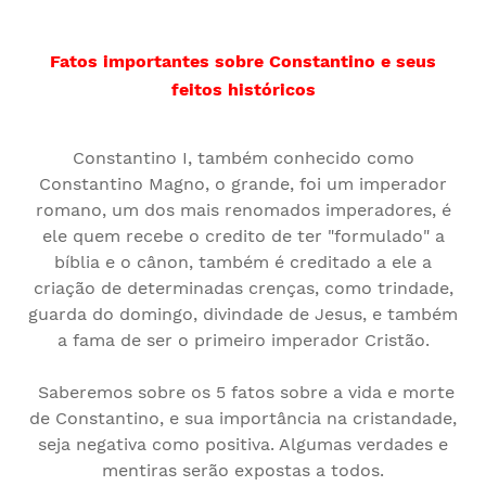
Fatos importantes sobre Constantino e seus
feitos
históricos
Constantino I, também conhecido como
Constantino Magno, o grande, foi um imperador
romano, um dos mais renomados imperadores, é
ele quem recebe o credito de ter "formulado" a
bíblia e o cânon, também é creditado a ele a
criação de determinadas crenças, como trindade,
guarda do domingo, divindade de Jesus, e também
a fama de ser o primeiro imperador Cristão.
Saberemos sobre os 5 fatos sobre a vida e morte
de Constantino, e sua importância na cristandade,
seja negativa como positiva. Algumas verdades e
mentiras serão expostas a todos.