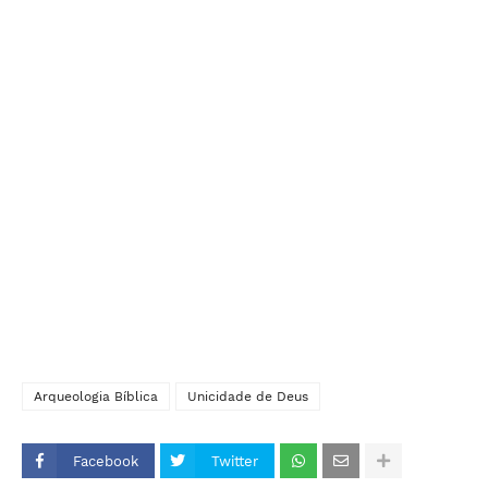
Arqueologia Bíblica
Unicidade de Deus
Facebook
Twitter