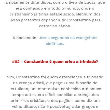
amplamente difundidos, como o livro de Lucas, que
era conhecido em todo o mundo, onde o
cristianismo já tinha estabelecido. Nenhum dos
livros presentes dependeu de Constantino para
entrar no cânon.
Relacionado:
Jesus segundos os evangelhos
sinóticos
.
#02 - Constantino é quem criou a trindade?
Sim, Constantino foi quem estabeleceu a trindade
na crença cristã, ele pegou uma filosofia de
Tertuliano, um montanista conhecido até pouco
tempo antes, era difícil conciliar a crença dos
primeiros cristãos, e dos pagãos, como diz um
velho ditado, não é possível agradar gregos e