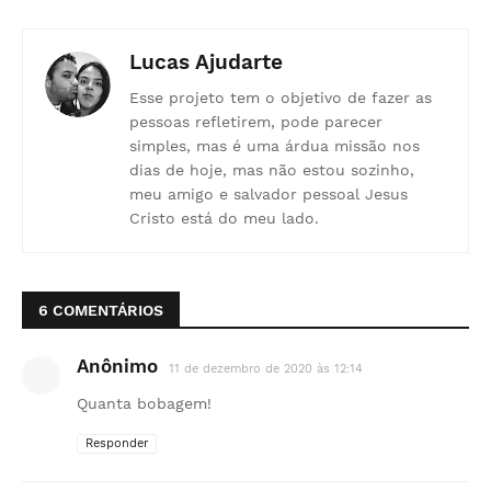
Lucas Ajudarte
Esse projeto tem o objetivo de fazer as
pessoas refletirem, pode parecer
simples, mas é uma árdua missão nos
dias de hoje, mas não estou sozinho,
meu amigo e salvador pessoal Jesus
Cristo está do meu lado.
6 COMENTÁRIOS
Anônimo
11 de dezembro de 2020 às 12:14
Quanta bobagem!
Responder