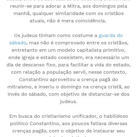
reunir-se para adorar a Mitra, aos domingos pela
manhã, qualquer similaridade com os cristãos
atuais, não é mera coincidência.
Os judeus tinham como costume a
guarda do
sábado
, mas não é comprovado entre os cristãos,
entretanto em um modelo capitalista primitivo,
onde igreja e estado coexistem, era necessário um
dia de descanso fixo, para facilitar a vida do estado,
com relação a população servil, nesse contexto,
Constantino aproveitou a crença pagã do
mitraísmo, e inseriu o domingo na crença cristã, ao
invés do sábado, com objetivo de distanciar-se dos
judeus.
Em busca do cristianismo unificador, o habilidoso
politico Constantino, aos poucos fatiava diversas
crenças pagãs, com o objetivo de instaurar seu