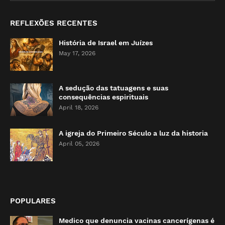
REFLEXÕES RECENTES
História de Israel em Juízes
May 17, 2026
A sedução das tatuagens e suas
consequências espirituais
April 18, 2026
A igreja do Primeiro Século a luz da historia
April 05, 2026
POPULARES
Medico que denuncia vacinas cancerígenas é