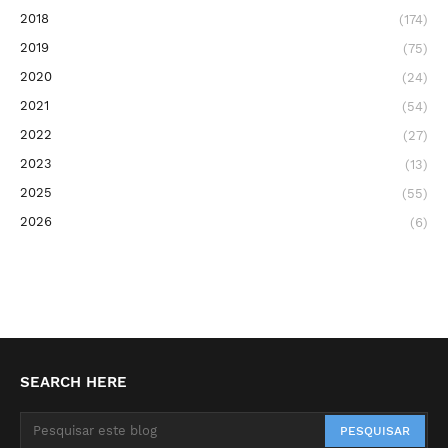
2018
(174)
2019
(75)
2020
(24)
2021
(54)
2022
(27)
2023
(13)
2025
(55)
2026
(6)
SEARCH HERE