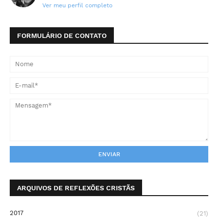
Ver meu perfil completo
FORMULÁRIO DE CONTATO
ARQUIVOS DE REFLEXÕES CRISTÃS
2017
(21)