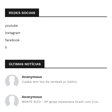
REDES SOCIAIS
youtube
instagram
facebook
X
ÚLTIMAS NOTÍCIAS
Anonymous
Cuiabá tem Voz da verdade pr Daltro
Anonymous
MONTE ALTO - SP igreja missionaria brasil com Cris...