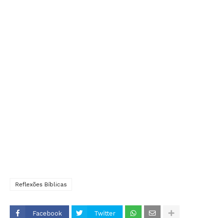
Reflexões Bíblicas
Facebook
Twitter