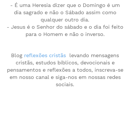
- É uma Heresia dizer que o Domingo é um
dia sagrado e não o Sábado assim como
qualquer outro dia.
- Jesus é o Senhor do sábado e o dia foi feito
para o Homem e não o inverso.
Blog
reflexões cristãs
levando mensagens
cristãs, estudos bíblicos, devocionais e
pensamentos e reflexões a todos, inscreva-se
em nosso canal e siga-nos em nossas redes
sociais.