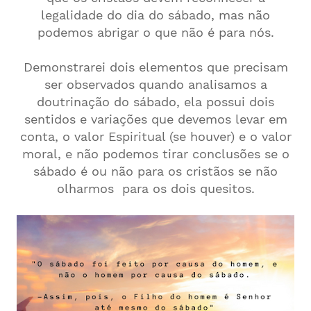
legalidade do dia do sábado, mas não
podemos abrigar o que não é para nós.
Demonstrarei dois elementos que precisam
ser observados quando analisamos a
doutrinação do sábado, ela possui dois
sentidos e variações que devemos levar em
conta, o valor Espiritual (se houver) e o valor
moral, e não podemos tirar conclusões se o
sábado é ou não para os cristãos se não
olharmos para os dois quesitos.