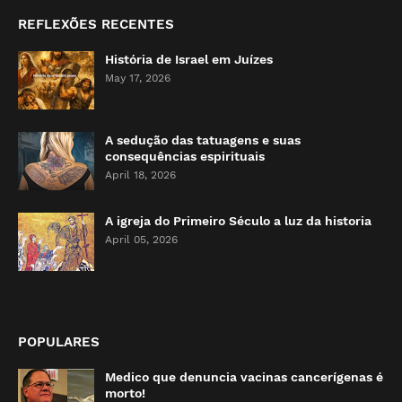
REFLEXÕES RECENTES
História de Israel em Juízes
May 17, 2026
A sedução das tatuagens e suas
consequências espirituais
April 18, 2026
A igreja do Primeiro Século a luz da historia
April 05, 2026
POPULARES
Medico que denuncia vacinas cancerígenas é
morto!