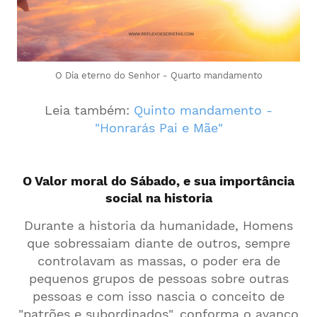
O Dia eterno do Senhor - Quarto mandamento
Leia também:
Quinto mandamento -
"Honrarás Pai e Mãe"
O Valor moral do Sábado, e sua importância
social na historia
Durante a historia da humanidade, Homens
que sobressaiam diante de outros, sempre
controlavam as massas, o poder era de
pequenos grupos de pessoas sobre outras
pessoas e com isso nascia o conceito de
"patrões e subordinados", conforma o avanço