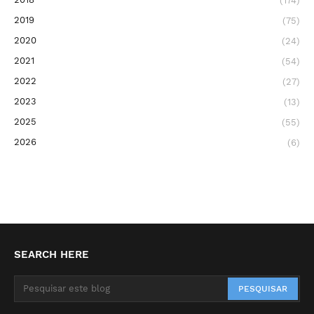
(174)
2019
(75)
2020
(24)
2021
(54)
2022
(27)
2023
(13)
2025
(55)
2026
(6)
SEARCH HERE