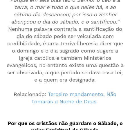
terra, o mar e tudo o que neles há, e ao
sétimo dia descansou; por isso o Senhor
abençoou o dia do sábado, e o santificou.”
Nenhuma palavra contraria a santificação do
dia do sábado pode ser veiculada com
credibilidade, é uma terrível heresia dizer que
o domingo é o dia sagrado como sugere a
Igreja católica e também Ministérios
evangélicos, no entanto existe uma questão a
ser observada, a que período se dava essa lei,
e a quem era designada.
Relacionado:
Terceiro mandamento, Não
tomarás o Nome de Deus
Por que os cristãos não guardam o Sábado, o