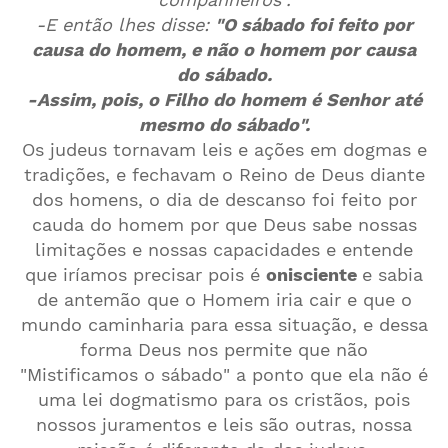
-E então lhes disse:
"O sábado foi feito por
causa do homem, e não o homem por causa
do sábado.
-Assim, pois, o Filho do homem é Senhor até
mesmo do sábado".
Os judeus tornavam leis e ações em dogmas e
tradições, e fechavam o Reino de Deus diante
dos homens, o dia de descanso foi feito por
cauda do homem por que Deus sabe nossas
limitações e nossas capacidades e entende
que iríamos precisar pois é
onisciente
e sabia
de antemão que o Homem iria cair e que o
mundo caminharia para essa situação, e dessa
forma Deus nos permite que não
"Mistificamos o sábado" a ponto que ela não é
uma lei dogmatismo para os cristãos, pois
nossos juramentos e leis são outras, nossa