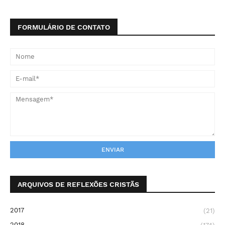
FORMULÁRIO DE CONTATO
ARQUIVOS DE REFLEXÕES CRISTÃS
2017
(21)
2018