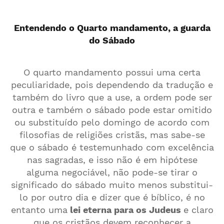
Entendendo o Quarto mandamento, a guarda
do Sábado
O quarto mandamento possui uma certa
peculiaridade, pois dependendo da tradução e
também do livro que a use, a ordem pode ser
outra e também o sábado pode estar omitido
ou substituído pelo domingo de acordo com
filosofias de religiões cristãs, mas sabe-se
que o sábado é testemunhado com excelência
nas sagradas, e isso não é em hipótese
alguma negociável, não pode-se tirar o
significado do sábado muito menos substitui-
lo por outro dia e dizer que é bíblico, é no
entanto uma
lei eterna para os Judeus
e claro
que os cristãos devem reconhecer a