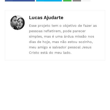
Lucas Ajudarte
Esse projeto tem o objetivo de fazer as
pessoas refletirem, pode parecer
simples, mas é uma árdua missão nos
dias de hoje, mas não estou sozinho,
meu amigo e salvador pessoal Jesus
Cristo está do meu lado.