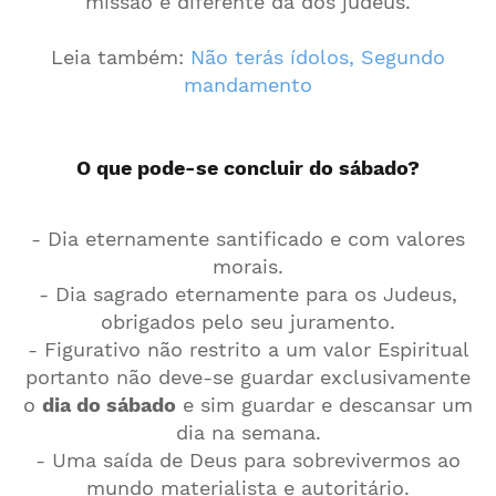
missão é diferente da dos judeus.
Leia também:
Não terás ídolos, Segundo
mandamento
O que pode-se concluir do sábado?
- Dia eternamente santificado e com valores
morais.
- Dia sagrado eternamente para os Judeus,
obrigados pelo seu juramento.
- Figurativo não restrito a um valor Espiritual
portanto não deve-se guardar exclusivamente
o
dia do sábado
e sim guardar e descansar um
dia na semana.
- Uma saída de Deus para sobrevivermos ao
mundo materialista e autoritário.