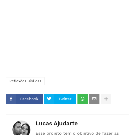
Reflexões Bíblicas
Facebook
Twitter
Lucas Ajudarte
Esse projeto tem o objetivo de fazer as