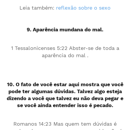
Leia também:
reflexão sobre o sexo
9. Aparência mundana do mal.
1 Tessalonicenses 5:22 Abster-se de toda a
aparência do mal .
10. O fato de você estar aqui mostra que você
pode ter algumas dúvidas. Talvez algo esteja
dizendo a você que talvez eu não deva pegar e
se você ainda entender isso é pecado.
Romanos 14:23 Mas quem tem dúvidas é