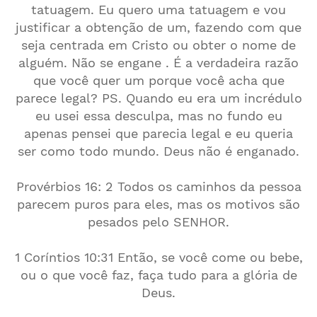
tatuagem. Eu quero uma tatuagem e vou
justificar a obtenção de um, fazendo com que
seja centrada em Cristo ou obter o nome de
alguém. Não se engane . É a verdadeira razão
que você quer um porque você acha que
parece legal? PS. Quando eu era um incrédulo
eu usei essa desculpa, mas no fundo eu
apenas pensei que parecia legal e eu queria
ser como todo mundo. Deus não é enganado.
Provérbios 16: 2 Todos os caminhos da pessoa
parecem puros para eles, mas os motivos são
pesados ​​pelo SENHOR.
1 Coríntios 10:31 Então, se você come ou bebe,
ou o que você faz, faça tudo para a glória de
Deus.