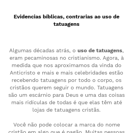
Evidencias bíblicas, contrarias ao uso de
tatuagens
Algumas décadas atrás, o
uso de tatuagens
,
eram pecaminosas no cristianismo. Agora, à
medida que nos aproximamos da vinda do
Anticristo e mais e mais celebridades estão
recebendo tatuagens por todo o corpo, os
cristãos querem seguir o mundo. Tatuagens
são um escárnio para Deus e uma das coisas
mais ridículas de todas é que elas têm até
lojas de tatuagens cristãs.
Você não pode colocar a marca do nome
cristão em algo que é pagão. Muitas pessoas