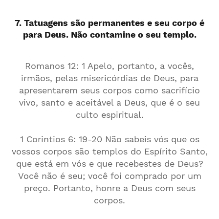
7. Tatuagens são permanentes e seu corpo é
para Deus. Não contamine o seu templo.
Romanos 12: 1 Apelo, portanto, a vocês,
irmãos, pelas misericórdias de Deus, para
apresentarem seus corpos como sacrifício
vivo, santo e aceitável a Deus, que é o seu
culto espiritual.
1 Corintios 6: 19-20 Não sabeis vós que os
vossos corpos são templos do Espírito Santo,
que está em vós e que recebestes de Deus?
Você não é seu; você foi comprado por um
preço. Portanto, honre a Deus com seus
corpos.