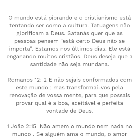
O mundo está piorando e o cristianismo está
tentando ser como a cultura. Tatuagens não
glorificam a Deus. Satanás quer que as
pessoas pensem “está certo Deus não se
importa”. Estamos nos últimos dias. Ele está
enganando muitos cristãos. Deus deseja que a
santidade não seja mundana.
Romanos 12: 2 E não sejais conformados com
este mundo ; mas transformai-vos pela
renovação de vossa mente, para que possais
provar qual é a boa, aceitável e perfeita
vontade de Deus.
1 João 2:15 Não amem o mundo nem nada no
mundo . Se alguém ama o mundo, o amor