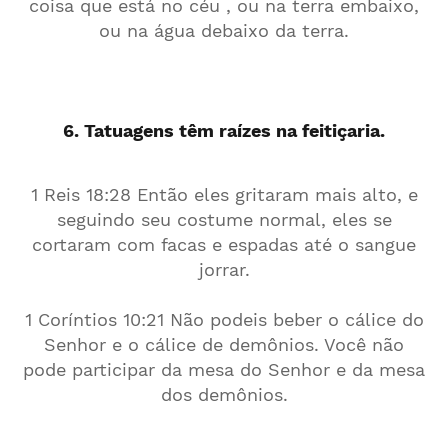
coisa que está no céu , ou na terra embaixo,
ou na água debaixo da terra.
6. Tatuagens têm raízes na feitiçaria.
1 Reis 18:28 Então eles gritaram mais alto, e
seguindo seu costume normal, eles se
cortaram com facas e espadas até o sangue
jorrar.
1 Coríntios 10:21 Não podeis beber o cálice do
Senhor e o cálice de demônios. Você não
pode participar da mesa do Senhor e da mesa
dos demônios.