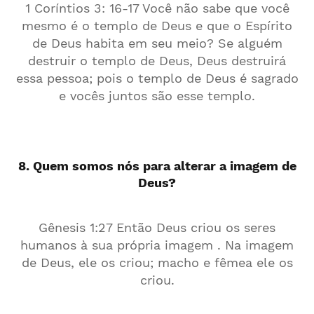
1 Coríntios 3: 16-17 Você não sabe que você
mesmo é o templo de Deus e que o Espírito
de Deus habita em seu meio? Se alguém
destruir o templo de Deus, Deus destruirá
essa pessoa; pois o templo de Deus é sagrado
e vocês juntos são esse templo.
8. Quem somos nós para alterar a imagem de
Deus?
Gênesis 1:27 Então Deus criou os seres
humanos à sua própria imagem . Na imagem
de Deus, ele os criou; macho e fêmea ele os
criou.