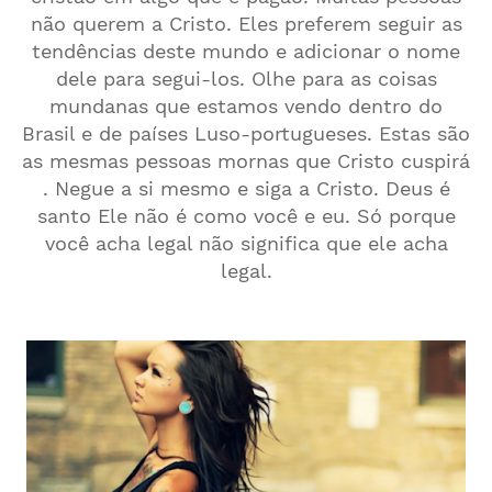
não querem a Cristo. Eles preferem seguir as
tendências deste mundo e adicionar o nome
dele para segui-los. Olhe para as coisas
mundanas que estamos vendo dentro do
Brasil e de países Luso-portugueses. Estas são
as mesmas pessoas mornas que Cristo cuspirá
. Negue a si mesmo e siga a Cristo. Deus é
santo Ele não é como você e eu. Só porque
você acha legal não significa que ele acha
legal.