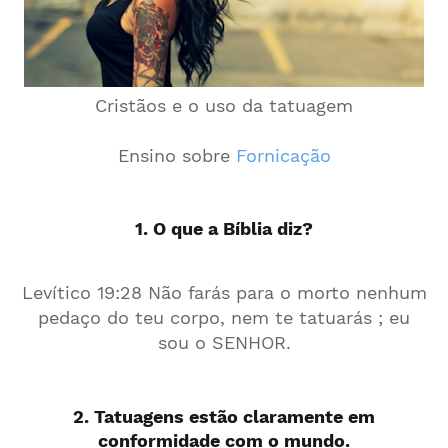
Cristãos e o uso da tatuagem
Ensino sobre
Fornicação
1. O que a Bíblia diz?
Levítico 19:28 Não farás para o morto nenhum
pedaço do teu corpo, nem te tatuarás ; eu
sou o SENHOR.
2. Tatuagens estão claramente em
conformidade com o mundo.