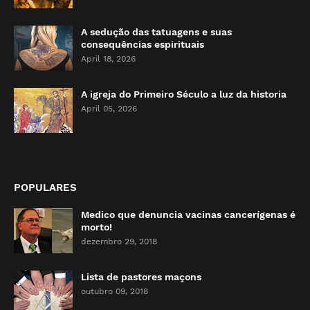
A sedução das tatuagens e suas
consequências espirituais
April 18, 2026
A igreja do Primeiro Século a luz da historia
April 05, 2026
POPULARES
Medico que denuncia vacinas cancerígenas é
morto!
dezembro 29, 2018
Lista de pastores maçons
outubro 09, 2018