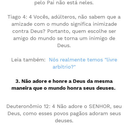
pelo Pai não está neles.
Tiago 4: 4 Vocês, adúlteros, não sabem que a
amizade com o mundo significa inimizade
contra Deus? Portanto, quem escolhe ser
amigo do mundo se torna um inimigo de
Deus.
Leia também:
Nós realmente temos "livre
arbítrio?"
3. Não adore e honre a Deus da mesma
maneira que o mundo honra seus deuses.
Deuteronômio 12: 4 Não adore o SENHOR, seu
Deus, como esses povos pagãos adoram seus
deuses.