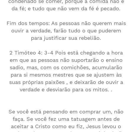
condenado se comer, porque a comida não é
da fé; e tudo que não vem da fé é pecado.
Fim dos tempos: As pessoas não querem mais
ouvir a verdade, farão tudo o que puderem
para justificar sua rebelião.
2 Timóteo 4: 3-4 Pois está chegando a hora
em que as pessoas não suportarão o ensino
sadio, mas, com os comichões, acumularão
para si mesmos mestres que se ajustem às
suas próprias paixões , e deixarão de ouvir a
verdade e desviarão para os mitos. .
Se você está pensando em comprar um, não
faça. Se você fez uma tatuagem antes de
aceitar a Cristo como eu fiz, Jesus levou o