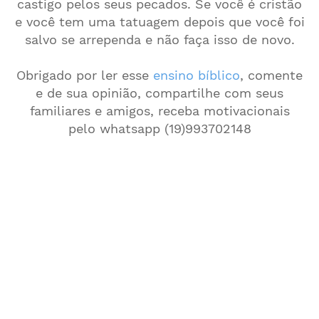
castigo pelos seus pecados. Se você é cristão
e você tem uma tatuagem depois que você foi
salvo se arrependa e não faça isso de novo.
Obrigado por ler esse
ensino bíblico
, comente
e de sua opinião, compartilhe com seus
familiares e amigos, receba motivacionais
pelo whatsapp (19)993702148