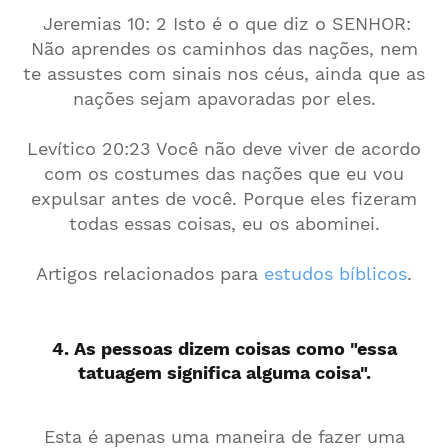
Jeremias 10: 2 Isto é o que diz o SENHOR:
Não aprendes os caminhos das nações, nem
te assustes com sinais nos céus, ainda que as
nações sejam apavoradas por eles.
Levítico 20:23 Você não deve viver de acordo
com os costumes das nações que eu vou
expulsar antes de você. Porque eles fizeram
todas essas coisas, eu os abominei.
Artigos relacionados para
estudos bíblicos
.
4. As pessoas dizem coisas como "essa
tatuagem significa alguma coisa".
Esta é apenas uma maneira de fazer uma