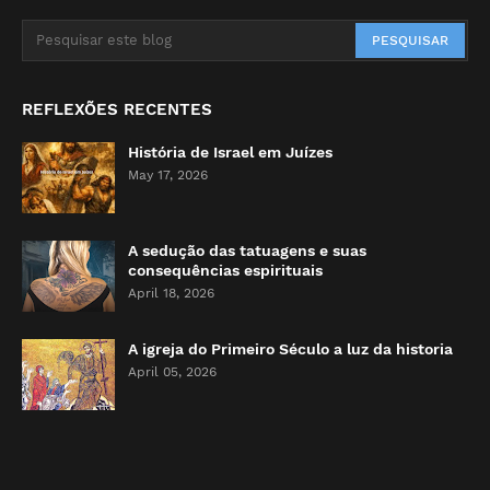
REFLEXÕES RECENTES
História de Israel em Juízes
May 17, 2026
A sedução das tatuagens e suas
consequências espirituais
April 18, 2026
A igreja do Primeiro Século a luz da historia
April 05, 2026