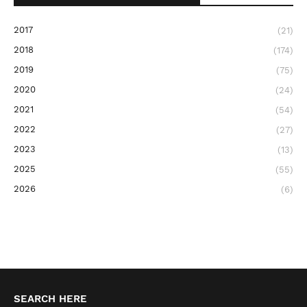
2017
(21)
2018
(174)
2019
(75)
2020
(24)
2021
(54)
2022
(27)
2023
(13)
2025
(55)
2026
(6)
SEARCH HERE