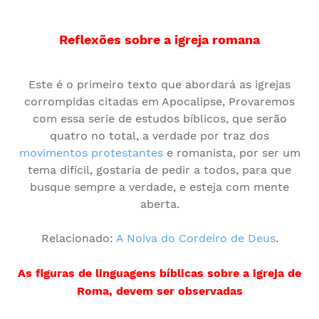
Reflexões sobre a igreja romana
Este é o primeiro texto que abordará as igrejas
corrompidas citadas em Apocalipse, Provaremos
com essa serie de estudos bíblicos, que serão
quatro no total, a verdade por traz dos
movimentos protestantes
e romanista, por ser um
tema difícil, gostaria de pedir a todos, para que
busque sempre a verdade, e esteja com mente
aberta.
Relacionado:
A Noiva do Cordeiro de Deus
.
As figuras de linguagens bíblicas sobre a igreja de
Roma, devem ser observadas