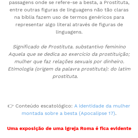
passagens onde se refere-se a besta, a Prostituta,
entre outras figuras de linguagens não tão claras
na bíblia fazem uso de termos genéricos para
representar algo literal através de figuras de
linguagens.
Significado de Prostituta. substantivo feminino
Aquela que se dedica ao exercício da prostituição;
mulher que faz relações sexuais por dinheiro.
Etimologia (origem da palavra prostituta): do latim
prostituta.
👉 Conteúdo escatológico:
A identidade da mulher
montada sobre a besta (Apocalipse 17)
.
Uma exposição de uma igreja Roma é fica evidente