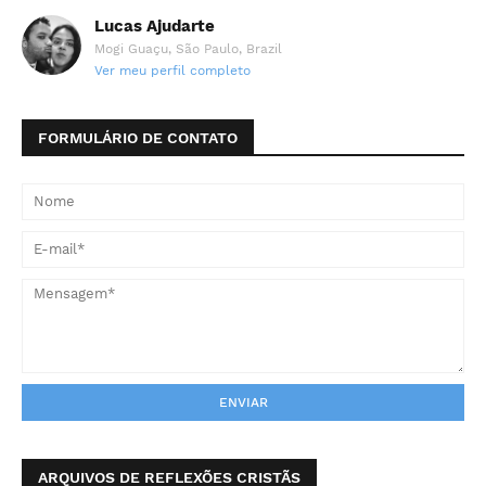
Lucas Ajudarte
Mogi Guaçu, São Paulo, Brazil
Ver meu perfil completo
FORMULÁRIO DE CONTATO
ARQUIVOS DE REFLEXÕES CRISTÃS