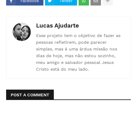
Facebook
Twitter
Lucas Ajudarte
Esse projeto tem o objetivo de fazer as
pessoas refletirem, pode parecer
simples, mas é uma árdua missão nos
dias de hoje, mas não estou sozinho,
meu amigo e salvador pessoal Jesus
Cristo está do meu lado.
POST A COMMENT