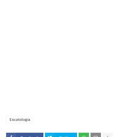
Escatologia