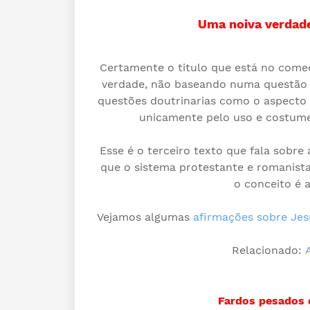
Uma noiva verdade
Certamente o titulo que está no come
verdade, não baseando numa questão 
questões doutrinarias como o aspecto
unicamente pelo uso e costume a
Esse é o terceiro texto que fala sobre 
que o sistema protestante e romanista,
o conceito é 
Vejamos algumas
afirmações sobre Jes
Relacionado:
Fardos pesados 