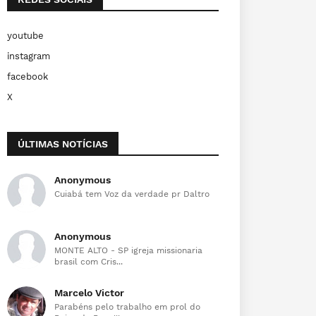
youtube
instagram
facebook
X
ÚLTIMAS NOTÍCIAS
Anonymous
Cuiabá tem Voz da verdade pr Daltro
Anonymous
MONTE ALTO - SP igreja missionaria
brasil com Cris...
Marcelo Victor
Parabéns pelo trabalho em prol do