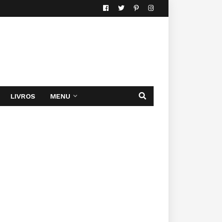
LIVROS
MENU