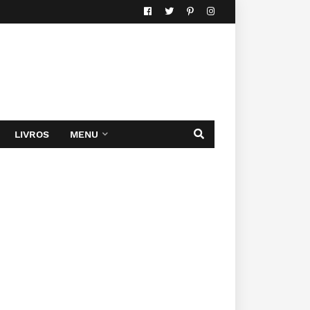
LIVROS
MENU