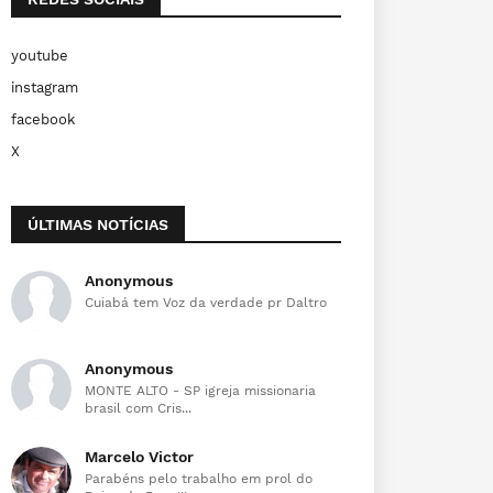
youtube
instagram
facebook
X
ÚLTIMAS NOTÍCIAS
Anonymous
Cuiabá tem Voz da verdade pr Daltro
Anonymous
MONTE ALTO - SP igreja missionaria
brasil com Cris...
Marcelo Victor
Parabéns pelo trabalho em prol do