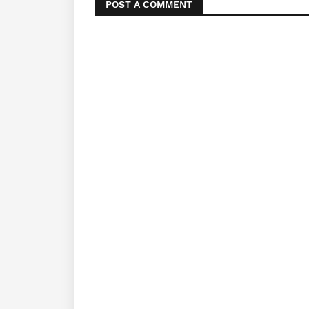
POST A COMMENT