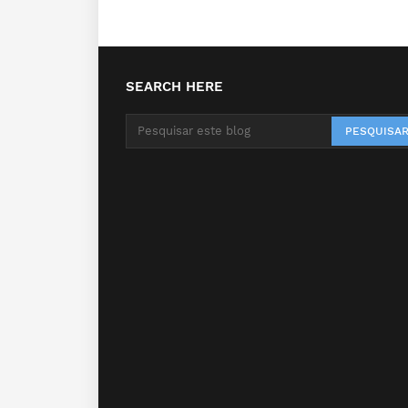
SEARCH HERE