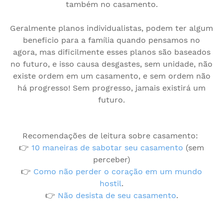
também no casamento.
Geralmente planos individualistas, podem ter algum
beneficio para a família quando pensamos no
agora, mas dificilmente esses planos são baseados
no futuro, e isso causa desgastes, sem unidade, não
existe ordem em um casamento, e sem ordem não
há progresso! Sem progresso, jamais existirá um
futuro.
Recomendações de leitura sobre casamento:
👉
10 maneiras de sabotar seu casamento
(sem
perceber)
👉
Como não perder o coração em um mundo
hostil
.
👉
Não desista de seu casamento
.