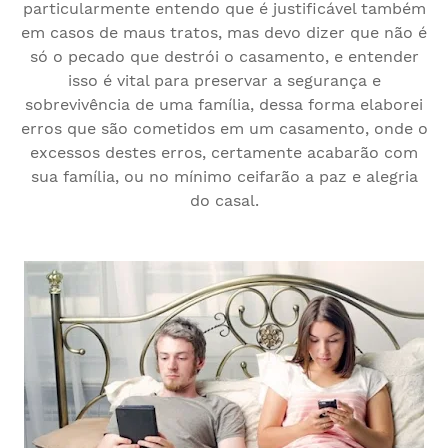
particularmente entendo que é justificável também
em casos de maus tratos, mas devo dizer que não é
só o pecado que destrói o casamento, e entender
isso é vital para preservar a segurança e
sobrevivência de uma família, dessa forma elaborei
erros que são cometidos em um casamento, onde o
excessos destes erros, certamente acabarão com
sua família, ou no mínimo ceifarão a paz e alegria
do casal.