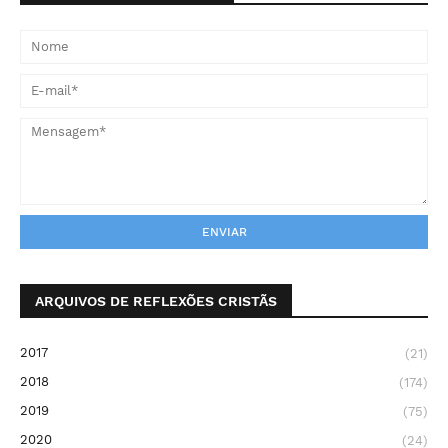
ARQUIVOS DE REFLEXÕES CRISTÃS
2017
(21)
2018
(174)
2019
(75)
2020
(24)