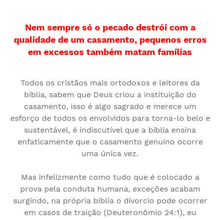
Nem sempre só o pecado destrói com a
qualidade de um casamento, pequenos erros
em excessos também matam famílias
Todos os cristãos mais ortodoxos e leitores da
bíblia, sabem que Deus criou a instituição do
casamento, isso é algo sagrado e merece um
esforço de todos os envolvidos para torna-lo belo e
sustentável, é indiscutível que a bíblia ensina
enfaticamente que o casamento genuíno ocorre
uma única vez.
Mas infelizmente como tudo que é colocado a
prova pela conduta humana, exceções acabam
surgindo, na própria bíblia o divorcio pode ocorrer
em casos de traição (Deuteronômio 24:1), eu