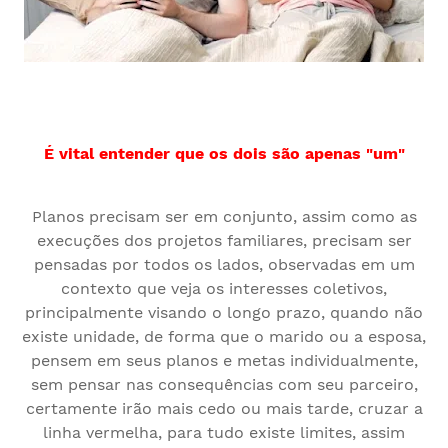
É vital entender que os dois são apenas "um"
Planos precisam ser em conjunto, assim como as
execuções dos projetos familiares, precisam ser
pensadas por todos os lados, observadas em um
contexto que veja os interesses coletivos,
principalmente visando o longo prazo, quando não
existe unidade, de forma que o marido ou a esposa,
pensem em seus planos e metas individualmente,
sem pensar nas consequências com seu parceiro,
certamente irão mais cedo ou mais tarde, cruzar a
linha vermelha, para tudo existe limites, assim