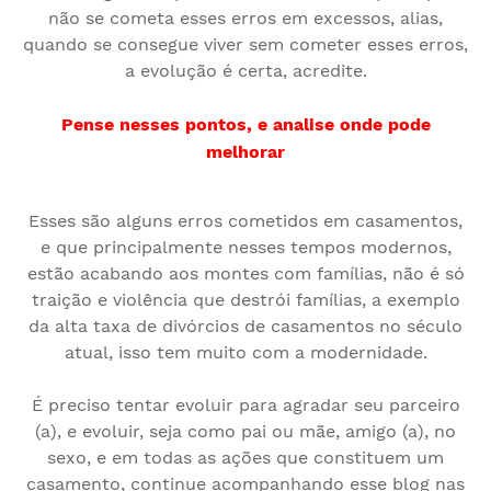
não se cometa esses erros em excessos, alias,
quando se consegue viver sem cometer esses erros,
a evolução é certa, acredite.
Pense nesses pontos, e analise onde pode
melhorar
Esses são alguns erros cometidos em casamentos,
e que principalmente nesses tempos modernos,
estão acabando aos montes com famílias, não é só
traição e violência que destrói famílias, a exemplo
da alta taxa de divórcios de casamentos no século
atual, isso tem muito com a modernidade.
É preciso tentar evoluir para agradar seu parceiro
(a), e evoluir, seja como pai ou mãe, amigo (a), no
sexo, e em todas as ações que constituem um
casamento, continue acompanhando esse blog nas