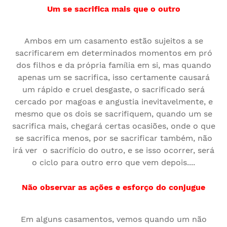
Um se sacrifica mais que o outro
Ambos em um casamento estão sujeitos a se
sacrificarem em determinados momentos em pró
dos filhos e da própria família em si, mas quando
apenas um se sacrifica, isso certamente causará
um rápido e cruel desgaste, o sacrificado será
cercado por magoas e angustia inevitavelmente, e
mesmo que os dois se sacrifiquem, quando um se
sacrifica mais, chegará certas ocasiões, onde o que
se sacrifica menos, por se sacrificar também, não
irá ver o sacrifício do outro, e se isso ocorrer, será
o ciclo para outro erro que vem depois....
Não observar as ações e esforço do conjugue
Em alguns casamentos, vemos quando um não