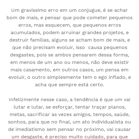
Um gravíssimo erro em um conjugue, é se achar
bom de mais, e pensar que pode cometer pequenos
erros, mas esquecem, que pequenos erros
acumulados, podem arruinar grandes projetos, e
destruir famílias, alguns se acham bom de mais, e
que não precisam evoluir, isso causa pequenos
desgastes, pois se ambos pensarem dessa forma,
em menos de um ano ou menos, não deve existir
mais casamento, em outros casos, um pensa em
evoluir, o outro simplesmente tem o ego inflado, e
acha que sempre está certo.
Infelizmente nesse caso, a tendência é que um vai
lutar e lutar, se esforçar, tentar traçar planos,
metas, sacrificar as vezes amigos, tempos, saúde,
sonhos, para que no final, um ato individualista ou
de imediatismo sem pensar no próximo, vai causar
um desgaste, é preciso muito cuidado, para que