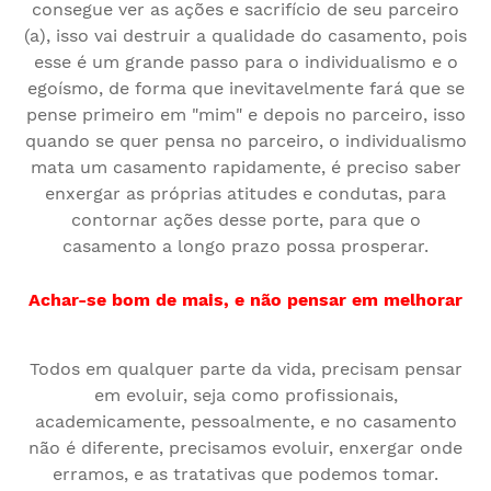
consegue ver as ações e sacrifício de seu parceiro
(a), isso vai destruir a qualidade do casamento, pois
esse é um grande passo para o individualismo e o
egoísmo, de forma que inevitavelmente fará que se
pense primeiro em "mim" e depois no parceiro, isso
quando se quer pensa no parceiro, o individualismo
mata um casamento rapidamente, é preciso saber
enxergar as próprias atitudes e condutas, para
contornar ações desse porte, para que o
casamento a longo prazo possa prosperar.
Achar-se bom de mais, e não pensar em melhorar
Todos em qualquer parte da vida, precisam pensar
em evoluir, seja como profissionais,
academicamente, pessoalmente, e no casamento
não é diferente, precisamos evoluir, enxergar onde
erramos, e as tratativas que podemos tomar.