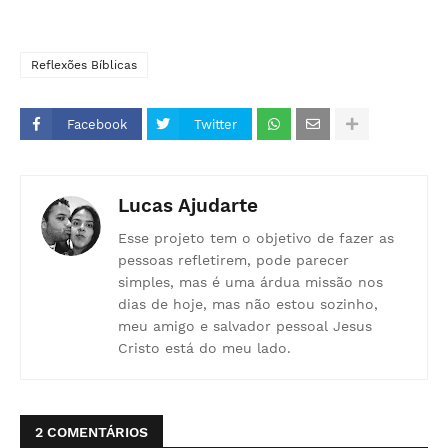
Reflexões Bíblicas
Facebook
Twitter
Lucas Ajudarte
Esse projeto tem o objetivo de fazer as
pessoas refletirem, pode parecer
simples, mas é uma árdua missão nos
dias de hoje, mas não estou sozinho,
meu amigo e salvador pessoal Jesus
Cristo está do meu lado.
2 COMENTÁRIOS