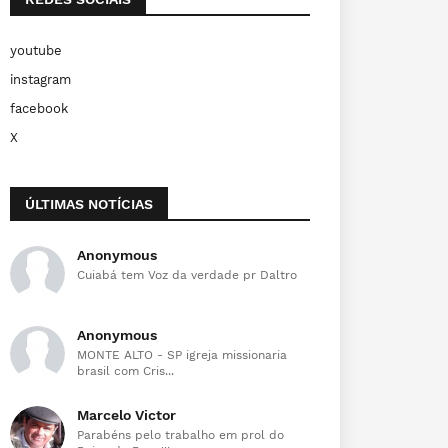
youtube
instagram
facebook
X
ÚLTIMAS NOTÍCIAS
Anonymous
Cuiabá tem Voz da verdade pr Daltro
Anonymous
MONTE ALTO - SP igreja missionaria
brasil com Cris...
Marcelo Victor
Parabéns pelo trabalho em prol do