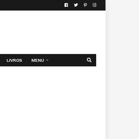
LIVROS
MENU