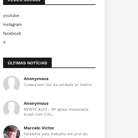
youtube
instagram
facebook
X
ÚLTIMAS NOTÍCIAS
Anonymous
Cuiabá tem Voz da verdade pr Daltro
Anonymous
MONTE ALTO - SP igreja missionaria
brasil com Cris...
Marcelo Victor
Parabéns pelo trabalho em prol do