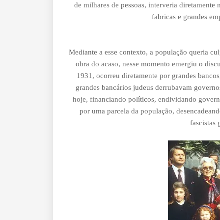
de milhares de pessoas, interveria diretamente
fabricas e grandes em
Mediante a esse contexto, a população queria cul
obra do acaso, nesse momento emergiu o discur
1931, ocorreu diretamente por grandes bancos, 
grandes bancários judeus derrubavam governo
hoje, financiando políticos, endividando govern
por uma parcela da população, desencadeando 
fascistas