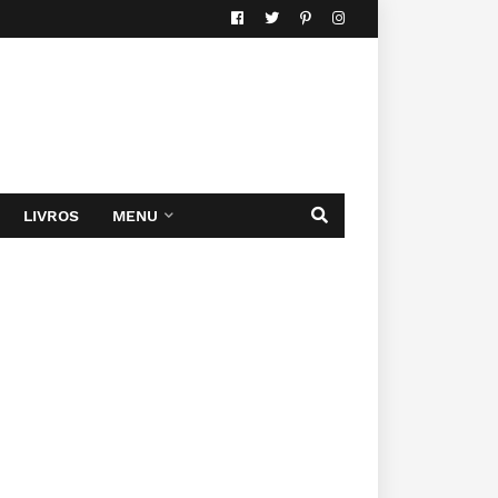
LIVROS
MENU