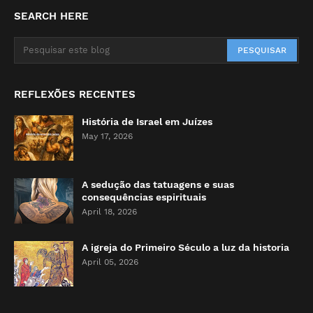
SEARCH HERE
REFLEXÕES RECENTES
História de Israel em Juízes
May 17, 2026
A sedução das tatuagens e suas
consequências espirituais
April 18, 2026
A igreja do Primeiro Século a luz da historia
April 05, 2026