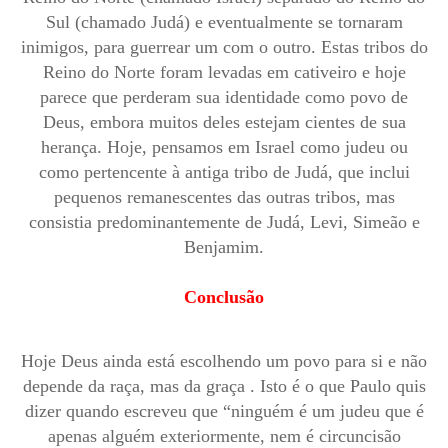
Sul (chamado Judá) e eventualmente se tornaram
inimigos, para guerrear um com o outro. Estas tribos do
Reino do Norte foram levadas em cativeiro e hoje
parece que perderam sua identidade como povo de
Deus, embora muitos deles estejam cientes de sua
herança. Hoje, pensamos em Israel como judeu ou
como pertencente à antiga tribo de Judá, que inclui
pequenos remanescentes das outras tribos, mas
consistia predominantemente de Judá, Levi, Simeão e
Benjamim.
Conclusão
Hoje Deus ainda está escolhendo um povo para si e não
depende da raça, mas da graça . Isto é o que Paulo quis
dizer quando escreveu que “ninguém é um judeu que é
apenas alguém exteriormente, nem é circuncisão