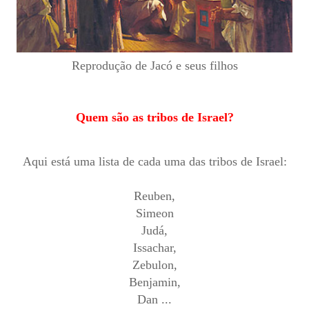
Reprodução de Jacó e seus filhos
Quem são as tribos de Israel?
Aqui está uma lista de cada uma das tribos de Israel:
Reuben,
Simeon
Judá,
Issachar,
Zebulon,
Benjamin,
Dan ...