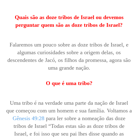
Quais são as doze tribos de Israel ou devemos
perguntar quem são as doze tribos de Israel?
Falaremos um pouco sobre as doze tribos de Israel, e
algumas curiosidades sobre a origem delas, os
descendentes de Jacó, os filhos da promessa, agora são
uma grande nação.
O que é uma tribo?
Uma tribo é na verdade uma parte da nação de Israel
que começou com um homem e sua família. Voltamos a
Gênesis 49:28
para ler sobre a nomeação das doze
tribos de Israel “Todas estas são as doze tribos de
Israel, e foi isso que seu pai lhes disse quando as