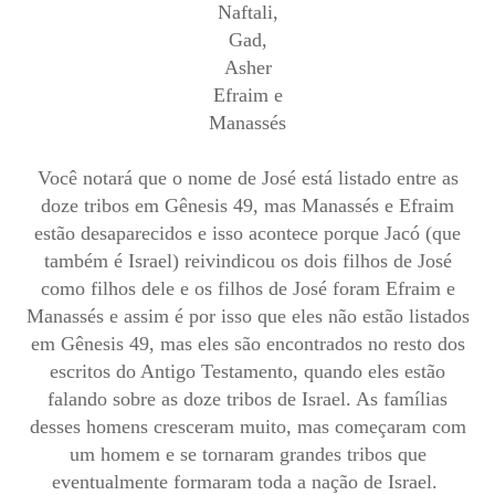
Naftali,
Gad,
Asher
Efraim e
Manassés
Você notará que o nome de José está listado entre as
doze tribos em Gênesis 49, mas Manassés e Efraim
estão desaparecidos e isso acontece porque Jacó (que
também é Israel) reivindicou os dois filhos de José
como filhos dele e os filhos de José foram Efraim e
Manassés e assim é por isso que eles não estão listados
em Gênesis 49, mas eles são encontrados no resto dos
escritos do Antigo Testamento, quando eles estão
falando sobre as doze tribos de Israel. As famílias
desses homens cresceram muito, mas começaram com
um homem e se tornaram grandes tribos que
eventualmente formaram toda a nação de Israel.