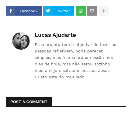
Facebook
Twitter
Lucas Ajudarte
Esse projeto tem o objetivo de fazer as
pessoas refletirem, pode parecer
simples, mas é uma árdua missão nos
dias de hoje, mas não estou sozinho,
meu amigo e salvador pessoal Jesus
Cristo está do meu lado.
POST A COMMENT