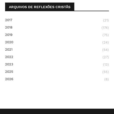
ARQUIVOS DE REFLEXÕES CRISTÃS
2017
(21)
2018
(174)
2019
(75)
2020
(24)
2021
(54)
2022
(27)
2023
(13)
2025
(55)
2026
(6)