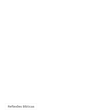
Reflexões Bíblicas