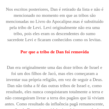
Nos escritos posteriores, Dan é retirado da lista e não é
mencionado no momento em que as tribos são
mencionadas no Livro do Apocalipse.mas é substituído
pela tribo de Levi. Levi originalmente não era uma
tribo, pois eles eram os descendentes do sumo
sacerdote Levi e ficaram conhecidos como os levitas.
Por que a tribo de Dan foi removida
Dan era originalmente uma das doze tribos de Israel e
foi um dos filhos de Jacó, mas eles começaram a
inventar sua própria religião, em vez de seguir a Deus.
Dan não tinha a fé das outras tribos de Israel e, como
resultado, eles nunca conquistaram totalmente a terra e
não conseguiram livrar a terra dos pagãos que lá viviam
antes. Como resultado da influência pagã remanescente,