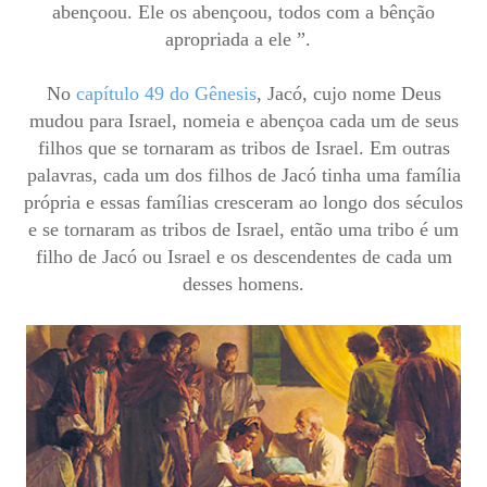
abençoou. Ele os abençoou, todos com a bênção
apropriada a ele ”.
No
capítulo 49 do Gênesis
, Jacó, cujo nome Deus
mudou para Israel, nomeia e abençoa cada um de seus
filhos que se tornaram as tribos de Israel. Em outras
palavras, cada um dos filhos de Jacó tinha uma família
própria e essas famílias cresceram ao longo dos séculos
e se tornaram as tribos de Israel, então uma tribo é um
filho de Jacó ou Israel e os descendentes de cada um
desses homens.