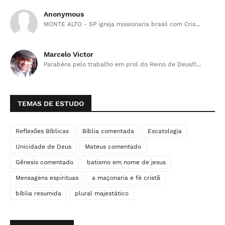
Anonymous
MONTE ALTO - SP igreja missionaria brasil com Cris...
Marcelo Victor
Parabéns pelo trabalho em prol do Reino de Deus!!!...
TEMAS DE ESTUDO
Reflexões Bíblicas
Bíblia comentada
Escatologia
Unicidade de Deus
Mateus comentado
Gênesis comentado
batismo em nome de jesus
Mensagens espirituas
a maçonaria e fé cristã
bíblia resumida
plural majestático