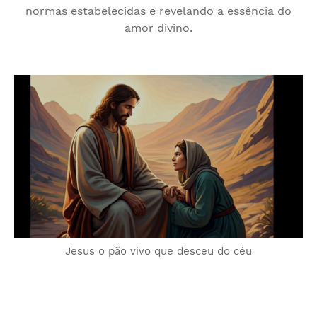
normas estabelecidas e revelando a essência do
amor divino.
Jesus o pão vivo que desceu do céu