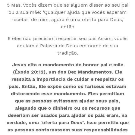
5 Mas, vocês dizem que se alguém disser ao seu pai
ou a sua mãe: ‘Qualquer ajuda que vocês esperam
receber de mim, agora é uma oferta para Deus,’
então
6 eles não precisam respeitar seu pai. Assim, vocês
anulam a Palavra de Deus em nome de sua
tradição.
Jesus cita o mandamento de honrar pai e mãe
(Êxodo 20:12), um dos Dez Mandamentos. Ele
ressalta a importância de cuidar e respeitar os
pais. Então, Ele expõe como os fariseus estavam
distorcendo esse mandamento. Eles permitiam
que as pessoas evitassem ajudar seus pais,
alegando que o dinheiro ou os recursos que
deveriam ser usados para ajudar os pais eram, na
verdade, uma "oferta para Deus". Isso permitia que
as pessoas contornassem suas responsabilidades