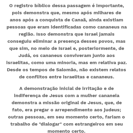
O registro bíblico dessa passagem é importante,
pois demonstra que, mesmo após milhares de
anos após a conquista de Canaã, ainda existiam
pessoas que eram identificadas como cananeus na
região. Isso demonstra que Israel jamais
conseguiu eliminar a presença desses povos, mas
que sim, no meio de Israel e, posteriormente, de
Judá, os cananeus conviveram junto aos
israelitas, como uma minoria, mas em relativa paz.
Desde os tempos de Salomão, não existem relatos
de conflitos entre israelitas e cananeus.
A demonstração inicial de irritação e de
indiferença de Jesus com a mulher cananeia
demonstra a missão original de Jesus, que, de
fato, era pregar o arrependimento aos judeus;
outras pessoas, em seu momento certo, fariam o
trabalho de "dialogar" com estrangeiros em seu
momento certo.