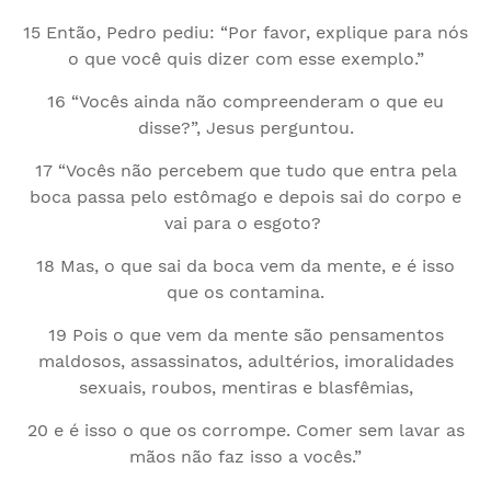
15 Então, Pedro pediu: “Por favor, explique para nós
o que você quis dizer com esse exemplo.”
16 “Vocês ainda não compreenderam o que eu
disse?”, Jesus perguntou.
17 “Vocês não percebem que tudo que entra pela
boca passa pelo estômago e depois sai do corpo e
vai para o esgoto?
18 Mas, o que sai da boca vem da mente, e é isso
que os contamina.
19 Pois o que vem da mente são pensamentos
maldosos, assassinatos, adultérios, imoralidades
sexuais, roubos, mentiras e blasfêmias,
20 e é isso o que os corrompe. Comer sem lavar as
mãos não faz isso a vocês.”