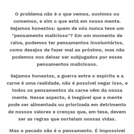
O problema não é o que vemos, ouvimos ou
comemos, e sim o que está em nossa mente.
Sejamos honestos: quem de nós nunca teve um
"pensamento malicioso"? Em um momento de
raiva, podemos ter pensamentos involuntários,
como desejos de fazer mal ao próximo, mas não
podemos nos deixar ser subjugados por esses
pensamentos maliciosos.
Sejamos honestos, a guerra entre o espírito e a
carne é uma realidade, não é possível negar isso, e
todos os pensamentos da carne vêm da nossa
mente. Nesse aspecto, é inegável que a mente
pode ser alimentada ou priorizada em detrimento
de nossos valores e crenças que, em tese, devem
ser as regras que norteiam nossas vidas.
Mas o pecado não é o pensamento. É impossível