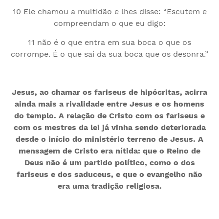
10 Ele chamou a multidão e lhes disse: “Escutem e
compreendam o que eu digo:
11 não é o que entra em sua boca o que os
corrompe. É o que sai da sua boca que os desonra.”
Jesus, ao chamar os fariseus de hipócritas, acirra
ainda mais a rivalidade entre Jesus e os homens
do templo. A relação de Cristo com os fariseus e
com os mestres da lei já vinha sendo deteriorada
desde o início do ministério terreno de Jesus. A
mensagem de Cristo era nítida: que o Reino de
Deus não é um partido político, como o dos
fariseus e dos saduceus, e que o evangelho não
era uma tradição religiosa.