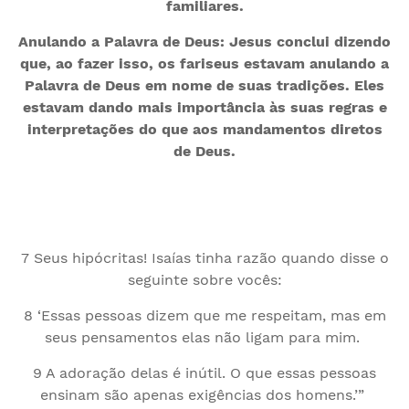
familiares.
Anulando a Palavra de Deus: Jesus conclui dizendo
que, ao fazer isso, os fariseus estavam anulando a
Palavra de Deus em nome de suas tradições. Eles
estavam dando mais importância às suas regras e
interpretações do que aos mandamentos diretos
de Deus.
7 Seus hipócritas! Isaías tinha razão quando disse o
seguinte sobre vocês:
8 ‘Essas pessoas dizem que me respeitam, mas em
seus pensamentos elas não ligam para mim.
9 A adoração delas é inútil. O que essas pessoas
ensinam são apenas exigências dos homens.’”