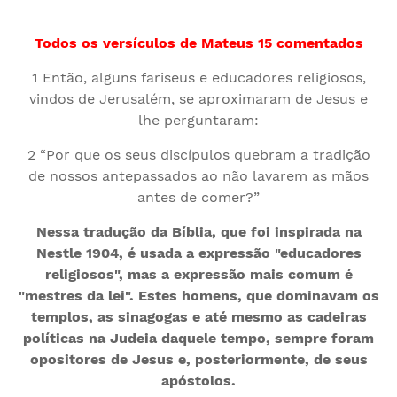
Todos os versículos de Mateus 15 comentados
1 Então, alguns fariseus e educadores religiosos,
vindos de Jerusalém, se aproximaram de Jesus e
lhe perguntaram:
2 “Por que os seus discípulos quebram a tradição
de nossos antepassados ao não lavarem as mãos
antes de comer?”
Nessa tradução da Bíblia, que foi inspirada na
Nestle 1904, é usada a expressão "educadores
religiosos", mas a expressão mais comum é
"mestres da lei". Estes homens, que dominavam os
templos, as sinagogas e até mesmo as cadeiras
políticas na Judeia daquele tempo, sempre foram
opositores de Jesus e, posteriormente, de seus
apóstolos.