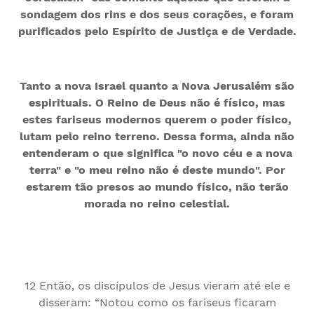
sondagem dos rins e dos seus corações, e foram
purificados pelo Espírito de Justiça e de Verdade.
Tanto a nova Israel quanto a Nova Jerusalém são
espirituais. O Reino de Deus não é físico, mas
estes fariseus modernos querem o poder físico,
lutam pelo reino terreno. Dessa forma, ainda não
entenderam o que significa "o novo céu e a nova
terra" e "o meu reino não é deste mundo". Por
estarem tão presos ao mundo físico, não terão
morada no reino celestial.
12 Então, os discípulos de Jesus vieram até ele e
disseram: “Notou como os fariseus ficaram