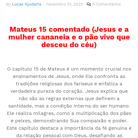
by
Lucas Ajudarte
-
novembro 01, 2025
0 Comentários
Mateus 15 comentado (Jesus e a
mulher cananeia e o pão vivo que
desceu do céu)
O capítulo 15 de Mateus é um momento crucial nos
ensinamentos de Jesus, onde Ele confronta as
tradições religiosas dos fariseus e enfatiza a
verdadeira pureza do coração. Jesus explica que
não são as regras externas que definem a
santidade, mas a condição interna do ser humano.
Ele realiza milagres, como a multiplicação dos pães
e peixes, demonstrando Sua compaixão e poder.
Este capítulo destaca a importância da fé genuína e
da relação pessoal com Deus, desafiando as