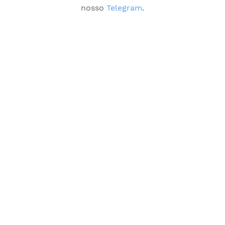
nosso
Telegram
.