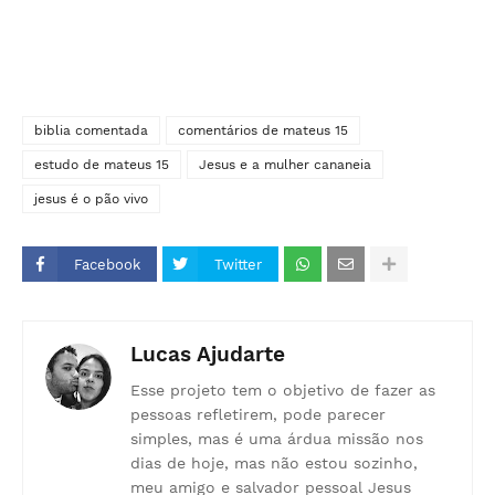
biblia comentada
comentários de mateus 15
estudo de mateus 15
Jesus e a mulher cananeia
jesus é o pão vivo
Facebook
Twitter
Lucas Ajudarte
Esse projeto tem o objetivo de fazer as
pessoas refletirem, pode parecer
simples, mas é uma árdua missão nos
dias de hoje, mas não estou sozinho,
meu amigo e salvador pessoal Jesus