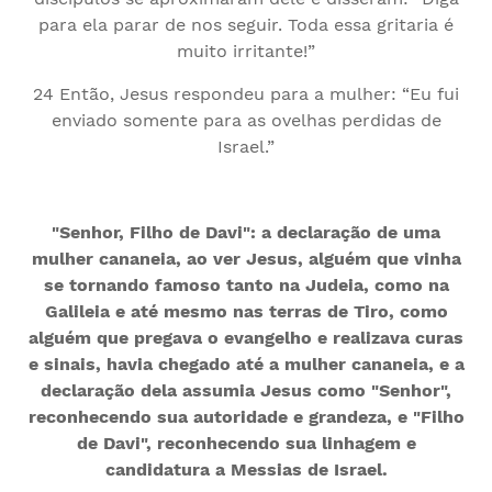
para ela parar de nos seguir. Toda essa gritaria é
muito irritante!”
24 Então, Jesus respondeu para a mulher: “Eu fui
enviado somente para as ovelhas perdidas de
Israel.”
"Senhor, Filho de Davi": a declaração de uma
mulher cananeia, ao ver Jesus, alguém que vinha
se tornando famoso tanto na Judeia, como na
Galileia e até mesmo nas terras de Tiro, como
alguém que pregava o evangelho e realizava curas
e sinais, havia chegado até a mulher cananeia, e a
declaração dela assumia Jesus como "Senhor",
reconhecendo sua autoridade e grandeza, e "Filho
de Davi", reconhecendo sua linhagem e
candidatura a Messias de Israel.