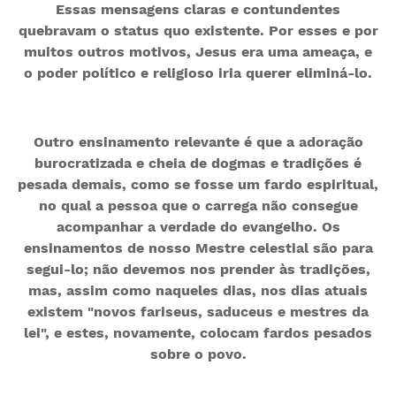
Essas mensagens claras e contundentes
quebravam o status quo existente. Por esses e por
muitos outros motivos, Jesus era uma ameaça, e
o poder político e religioso iria querer eliminá-lo.
Outro ensinamento relevante é que a adoração
burocratizada e cheia de dogmas e tradições é
pesada demais, como se fosse um fardo espiritual,
no qual a pessoa que o carrega não consegue
acompanhar a verdade do evangelho. Os
ensinamentos de nosso Mestre celestial são para
segui-lo; não devemos nos prender às tradições,
mas, assim como naqueles dias, nos dias atuais
existem "novos fariseus, saduceus e mestres da
lei", e estes, novamente, colocam fardos pesados
sobre o povo.