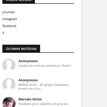
youtube
instagram
facebook
X
ÚLTIMAS NOTÍCIAS
Anonymous
Cuiabá tem Voz da verdade pr Daltro
Anonymous
MONTE ALTO - SP igreja missionaria
brasil com Cris...
Marcelo Victor
Parabéns pelo trabalho em prol do