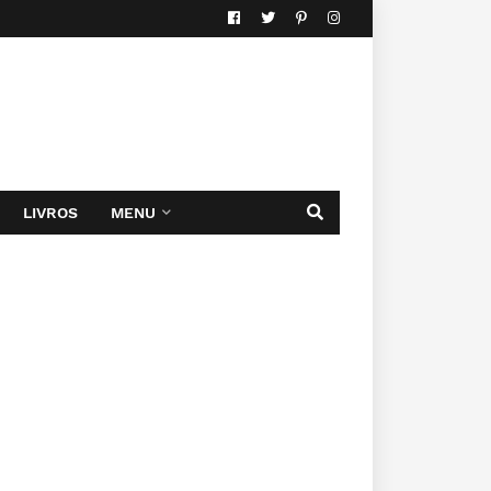
LIVROS
MENU