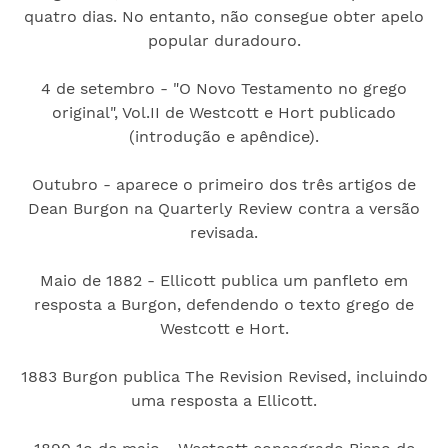
quatro dias. No entanto, não consegue obter apelo
popular duradouro.
4 de setembro - "O Novo Testamento no grego
original", Vol.II de Westcott e Hort publicado
(introdução e apêndice).
Outubro - aparece o primeiro dos três artigos de
Dean Burgon na Quarterly Review contra a versão
revisada.
Maio de 1882 - Ellicott publica um panfleto em
resposta a Burgon, defendendo o texto grego de
Westcott e Hort.
1883 Burgon publica The Revision Revised, incluindo
uma resposta a Ellicott.