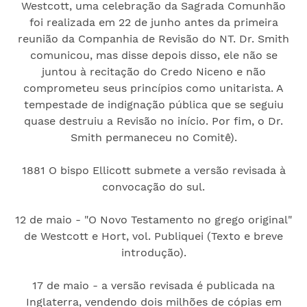
Westcott, uma celebração da Sagrada Comunhão
foi realizada em 22 de junho antes da primeira
reunião da Companhia de Revisão do NT. Dr. Smith
comunicou, mas disse depois disso, ele não se
juntou à recitação do Credo Niceno e não
comprometeu seus princípios como unitarista. A
tempestade de indignação pública que se seguiu
quase destruiu a Revisão no início. Por fim, o Dr.
Smith permaneceu no Comitê).
1881 O bispo Ellicott submete a versão revisada à
convocação do sul.
12 de maio - "O Novo Testamento no grego original"
de Westcott e Hort, vol. Publiquei (Texto e breve
introdução).
17 de maio - a versão revisada é publicada na
Inglaterra, vendendo dois milhões de cópias em