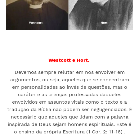
Westcott e Hort.
Devemos sempre relutar em nos envolver em
argumentos, ou seja, aqueles que se concentram
em personalidades ao invés de questões, mas o
caráter e as crenças professadas daqueles
envolvidos em assuntos vitais como o texto e a
tradução da Bíblia não podem ser negligenciados. É
necessário que aqueles que lidam com a palavra
inspirada de Deus sejam homens espirituais. Este é
o ensino da própria Escritura (1 Cor. 2: 11-16) .