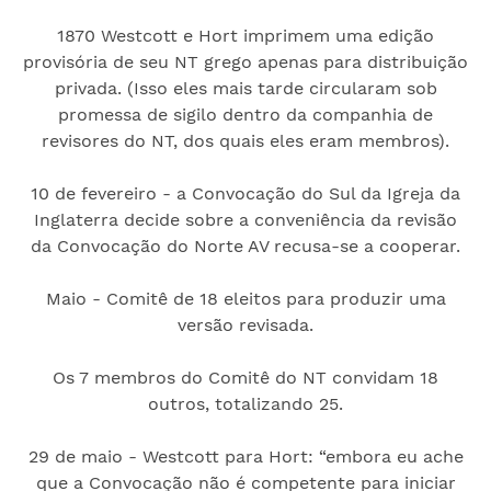
1870 Westcott e Hort imprimem uma edição
provisória de seu NT grego apenas para distribuição
privada. (Isso eles mais tarde circularam sob
promessa de sigilo dentro da companhia de
revisores do NT, dos quais eles eram membros).
10 de fevereiro - a Convocação do Sul da Igreja da
Inglaterra decide sobre a conveniência da revisão
da Convocação do Norte AV recusa-se a cooperar.
Maio - Comitê de 18 eleitos para produzir uma
versão revisada.
Os 7 membros do Comitê do NT convidam 18
outros, totalizando 25.
29 de maio - Westcott para Hort: “embora eu ache
que a Convocação não é competente para iniciar