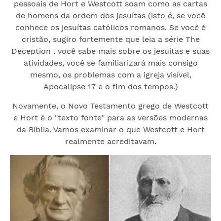
pessoais de Hort e Westcott soam como as cartas
de homens da ordem dos jesuítas (isto é, se você
conhece os jesuítas católicos romanos. Se você é
cristão, sugiro fortemente que leia a série The
Deception . você sabe mais sobre os jesuítas e suas
atividades, você se familiarizará mais consigo
mesmo, os problemas com a igreja visível,
Apocalipse 17 e o fim dos tempos.)
Novamente, o Novo Testamento grego de Westcott
e Hort é o "texto fonte" para as versões modernas
da Bíblia. Vamos examinar o que Westcott e Hort
realmente acreditavam.