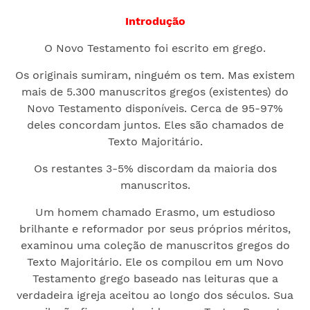
Introdução
O Novo Testamento foi escrito em grego.
Os originais sumiram, ninguém os tem. Mas existem
mais de 5.300 manuscritos gregos (existentes) do
Novo Testamento disponíveis. Cerca de 95-97%
deles concordam juntos. Eles são chamados de
Texto Majoritário.
Os restantes 3-5% discordam da maioria dos
manuscritos.
Um homem chamado Erasmo, um estudioso
brilhante e reformador por seus próprios méritos,
examinou uma coleção de manuscritos gregos do
Texto Majoritário. Ele os compilou em um Novo
Testamento grego baseado nas leituras que a
verdadeira igreja aceitou ao longo dos séculos. Sua