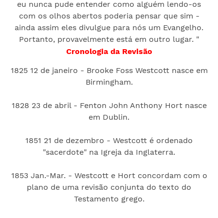
eu nunca pude entender como alguém lendo-os
com os olhos abertos poderia pensar que sim -
ainda assim eles divulgue para nós um Evangelho.
Portanto, provavelmente está em outro lugar. "
Cronologia da Revisão
1825 12 de janeiro - Brooke Foss Westcott nasce em
Birmingham.
1828 23 de abril - Fenton John Anthony Hort nasce
em Dublin.
1851 21 de dezembro - Westcott é ordenado
"sacerdote" na Igreja da Inglaterra.
1853 Jan.-Mar. - Westcott e Hort concordam com o
plano de uma revisão conjunta do texto do
Testamento grego.