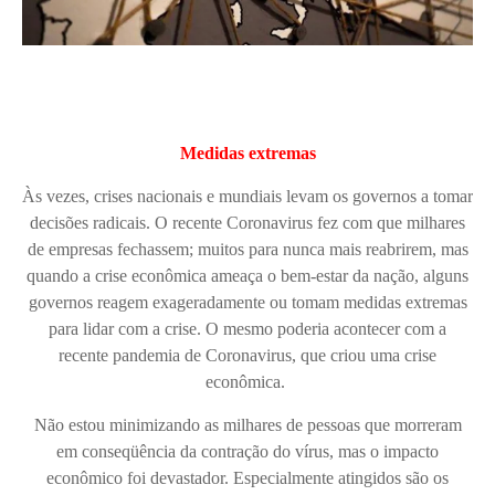
Medidas extremas
Às vezes, crises nacionais e mundiais levam os governos a tomar
decisões radicais. O recente Coronavirus fez com que milhares
de empresas fechassem; muitos para nunca mais reabrirem, mas
quando a crise econômica ameaça o bem-estar da nação, alguns
governos reagem exageradamente ou tomam medidas extremas
para lidar com a crise. O mesmo poderia acontecer com a
recente pandemia de Coronavirus, que criou uma crise
econômica.
Não estou minimizando as milhares de pessoas que morreram
em conseqüência da contração do vírus, mas o impacto
econômico foi devastador. Especialmente atingidos são os