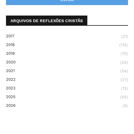
ARQUIVOS DE REFLEXÕES CRISTÃS
2017
(21)
2018
(174)
2019
(75)
2020
(24)
2021
(54)
2022
(27)
2023
(13)
2025
(55)
2026
(6)