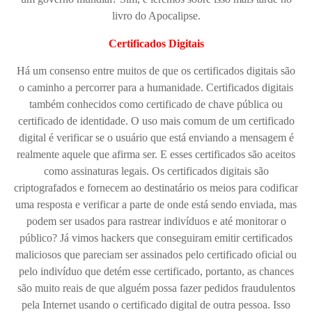
livro do Apocalipse.
Certificados Digitais
Há um consenso entre muitos de que os certificados digitais são
o caminho a percorrer para a humanidade. Certificados digitais
também conhecidos como certificado de chave pública ou
certificado de identidade. O uso mais comum de um certificado
digital é verificar se o usuário que está enviando a mensagem é
realmente aquele que afirma ser. E esses certificados são aceitos
como assinaturas legais. Os certificados digitais são
criptografados e fornecem ao destinatário os meios para codificar
uma resposta e verificar a parte de onde está sendo enviada, mas
podem ser usados ​​para rastrear indivíduos e até monitorar o
público? Já vimos hackers que conseguiram emitir certificados
maliciosos que pareciam ser assinados pelo certificado oficial ou
pelo indivíduo que detém esse certificado, portanto, as chances
são muito reais de que alguém possa fazer pedidos fraudulentos
pela Internet usando o certificado digital de outra pessoa. Isso