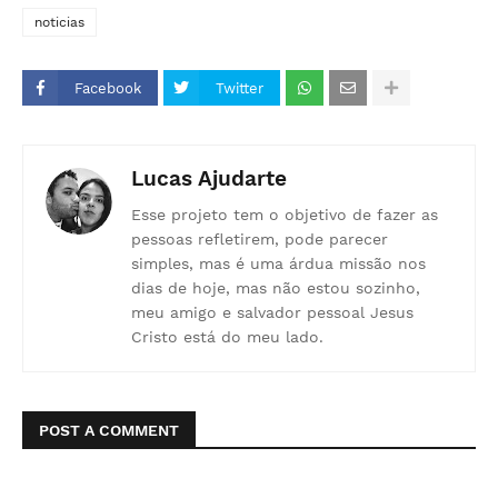
noticias
Facebook
Twitter
Lucas Ajudarte
Esse projeto tem o objetivo de fazer as
pessoas refletirem, pode parecer
simples, mas é uma árdua missão nos
dias de hoje, mas não estou sozinho,
meu amigo e salvador pessoal Jesus
Cristo está do meu lado.
POST A COMMENT