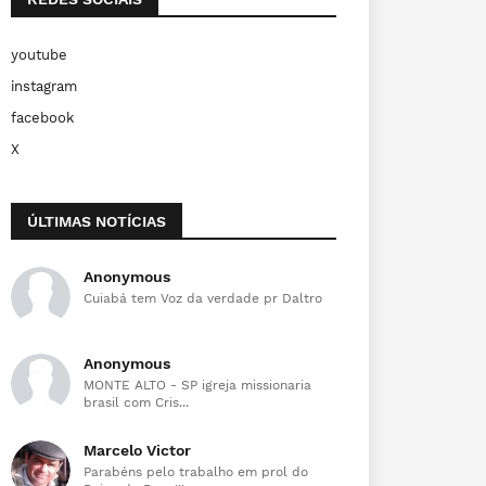
youtube
instagram
facebook
X
ÚLTIMAS NOTÍCIAS
Anonymous
Cuiabá tem Voz da verdade pr Daltro
Anonymous
MONTE ALTO - SP igreja missionaria
brasil com Cris...
Marcelo Victor
Parabéns pelo trabalho em prol do