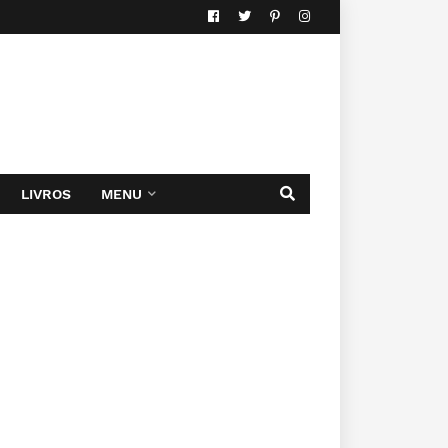
LIVROS
MENU