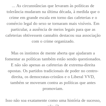
... As circunstâncias que levaram às políticas de
tolerância mudaram na última década, à medida que o
crime em grande escala em torno das cafeterias e o
comércio legal do sexo se tornaram mais visíveis. Em
particular, a ausência de meios legais para que as
cafeterias obtivessem cannabis destacou sua associação
com o crime organizado.
Mas os instintos de mente aberta que ajudaram a
fomentar as políticas também estão sendo questionados.
E não são apenas as cafeterias de extrema-direita
opostas. Os partidos tradicionais de poder no centro-
direita, os democratas-cristãos e o Liberal VVD,
também se moveram contra as políticas que antes
promoviam.
Isso não soa exatamente como uma história de sucesso,