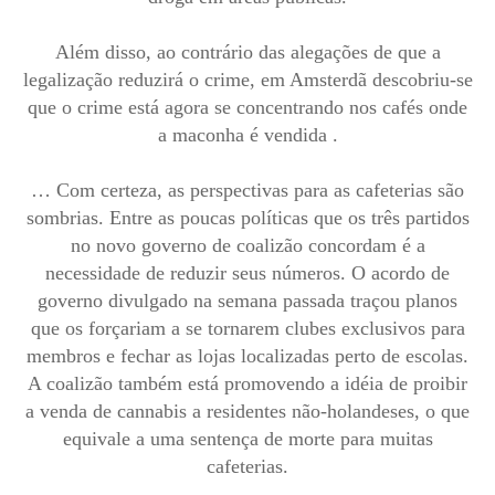
Além disso, ao contrário das alegações de que a
legalização reduzirá o crime, em Amsterdã descobriu-se
que o crime está agora se concentrando nos cafés onde
a maconha é vendida .
… Com certeza, as perspectivas para as cafeterias são
sombrias. Entre as poucas políticas que os três partidos
no novo governo de coalizão concordam é a
necessidade de reduzir seus números. O acordo de
governo divulgado na semana passada traçou planos
que os forçariam a se tornarem clubes exclusivos para
membros e fechar as lojas localizadas perto de escolas.
A coalizão também está promovendo a idéia de proibir
a venda de cannabis a residentes não-holandeses, o que
equivale a uma sentença de morte para muitas
cafeterias.