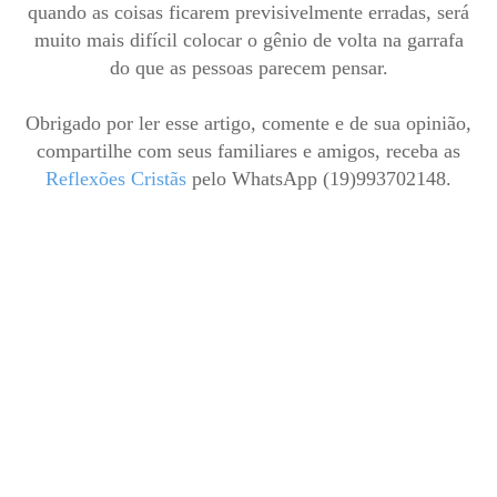
quando as coisas ficarem previsivelmente erradas, será
muito mais difícil colocar o gênio de volta na garrafa
do que as pessoas parecem pensar.
Obrigado por ler esse artigo, comente e de sua opinião,
compartilhe com seus familiares e amigos, receba as
Reflexões Cristãs
pelo WhatsApp (19)993702148.