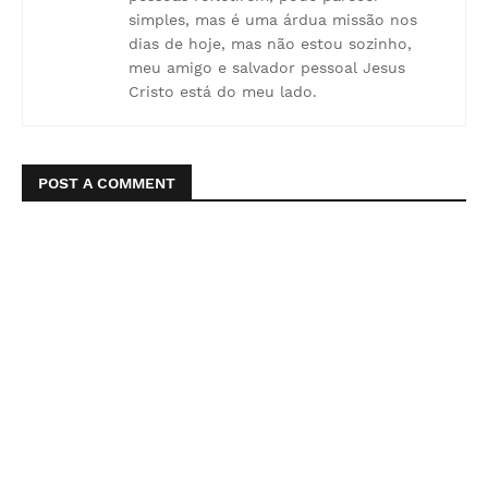
simples, mas é uma árdua missão nos
dias de hoje, mas não estou sozinho,
meu amigo e salvador pessoal Jesus
Cristo está do meu lado.
POST A COMMENT