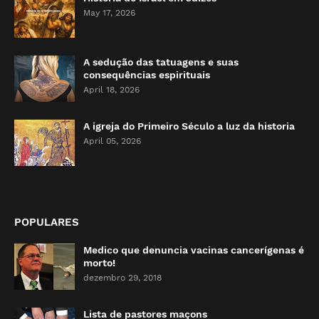
May 17, 2026
A sedução das tatuagens e suas
consequências espirituais
April 18, 2026
A igreja do Primeiro Século a luz da historia
April 05, 2026
POPULARES
Medico que denuncia vacinas cancerígenas é
morto!
dezembro 29, 2018
Lista de pastores maçons