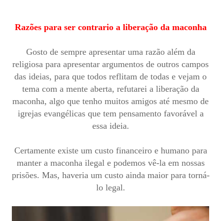
Razões para ser contrario a liberação da maconha
Gosto de sempre apresentar uma razão além da
religiosa para apresentar argumentos de outros campos
das ideias, para que todos reflitam de todas e vejam o
tema com a mente aberta, refutarei a liberação da
maconha, algo que tenho muitos amigos até mesmo de
igrejas evangélicas que tem pensamento favorável a
essa ideia.
Certamente existe um custo financeiro e humano para
manter a maconha ilegal e podemos vê-la em nossas
prisões. Mas, haveria um custo ainda maior para torná-
lo legal.