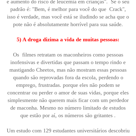
e aumento do risco de leucemia em crianças". Se o seu
padrão é: "Bem, é melhor para você do que Crack",
isso é verdade, mas você está se iludindo se acha que o
pote não é absolutamente horrível para sua saúde.
5) A droga dizima a vida de muitas pessoas:
Os filmes retratam os maconheiros como pessoas
inofensivas e divertidas que passam o tempo rindo e
mastigando Cheetos, mas não mostram essas pessoas
quando são reprovadas fora da escola, perdendo o
emprego, frustradas. porque eles não podem se
concentrar ou perder o amor de suas vidas, porque eles
simplesmente não querem mais ficar com um perdedor
de maconha. Mesmo no número limitado de estudos
que estão por aí, os números são gritantes .
Um estudo com 129 estudantes universitários descobriu