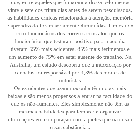
que, entre aqueles que fumaram a droga pelo menos
vinte e sete dos trinta dias antes de serem pesquisados,
as habilidades críticas relacionadas à atenção, memória
e aprendizado foram seriamente diminuídas. Um estudo
com funcionários dos correios constatou que os
funcionários que testaram positivo para maconha
tiveram 55% mais acidentes, 85% mais ferimentos e
um aumento de 75% em estar ausente do trabalho. Na
Austrália, um estudo descobriu que a intoxicação por
cannabis foi responsável por 4,3% das mortes de
motoristas.
Os estudantes que usam maconha têm notas mais
baixas e são menos propensos a entrar na faculdade do
que os não-fumantes. Eles simplesmente não têm as
mesmas habilidades para lembrar e organizar
informações em comparação com aqueles que não usam
essas substâncias.