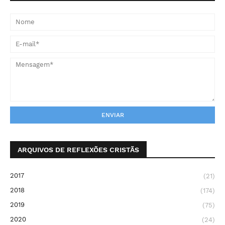
ARQUIVOS DE REFLEXÕES CRISTÃS
2017
(21)
2018
(174)
2019
(75)
2020
(24)