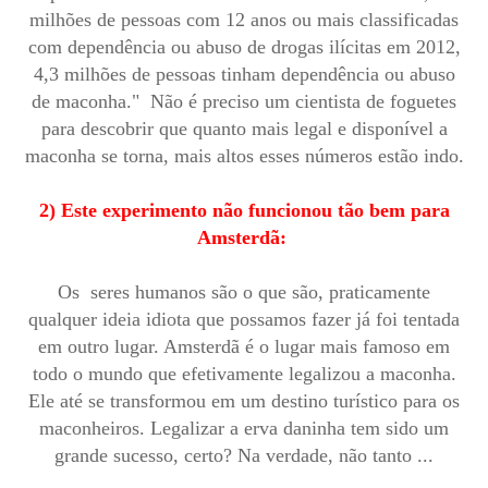
milhões de pessoas com 12 anos ou mais classificadas
com dependência ou abuso de drogas ilícitas em 2012,
4,3 milhões de pessoas tinham dependência ou abuso
de maconha." Não é preciso um cientista de foguetes
para descobrir que quanto mais legal e disponível a
maconha se torna, mais altos esses números estão indo.
2) Este experimento não funcionou tão bem para
Amsterdã:
Os seres humanos são o que são, praticamente
qualquer ideia idiota que possamos fazer já foi tentada
em outro lugar. Amsterdã é o lugar mais famoso em
todo o mundo que efetivamente legalizou a maconha.
Ele até se transformou em um destino turístico para os
maconheiros. Legalizar a erva daninha tem sido um
grande sucesso, certo? Na verdade, não tanto ...