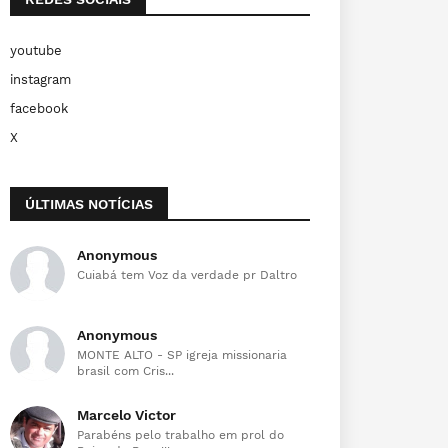
youtube
instagram
facebook
X
ÚLTIMAS NOTÍCIAS
Anonymous
Cuiabá tem Voz da verdade pr Daltro
Anonymous
MONTE ALTO - SP igreja missionaria
brasil com Cris...
Marcelo Victor
Parabéns pelo trabalho em prol do