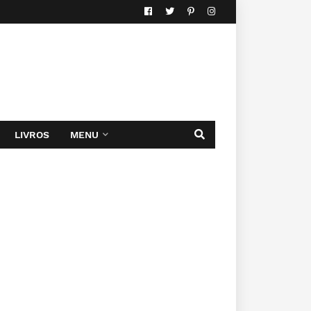
LIVROS
MENU