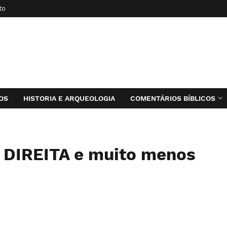
to
OS
HISTORIA E ARQUEOLOGIA
COMENTÁRIOS BÍBLICOS
e DIREITA e muito menos