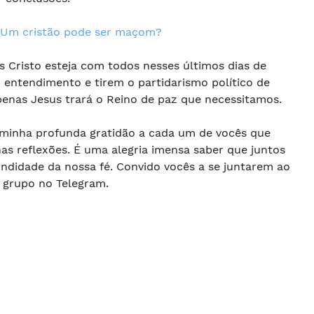
Um cristão pode ser maçom?
 Cristo esteja com todos nesses últimos dias de
 entendimento e tirem o partidarismo político de
penas Jesus trará o Reino de paz que necessitamos.
r minha profunda gratidão a cada um de vocês que
s reflexões. É uma alegria imensa saber que juntos
ndidade da nossa fé. Convido vocês a se juntarem ao
 grupo no Telegram.