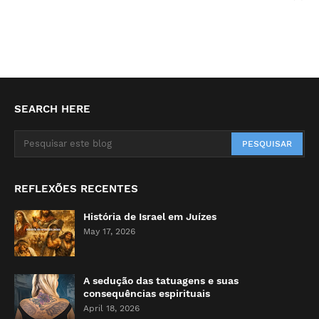
SEARCH HERE
REFLEXÕES RECENTES
História de Israel em Juízes
May 17, 2026
A sedução das tatuagens e suas
consequências espirituais
April 18, 2026