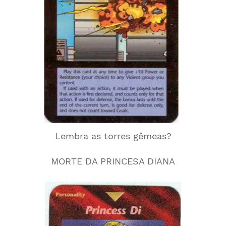
Lembra as torres gêmeas?
MORTE DA PRINCESA DIANA