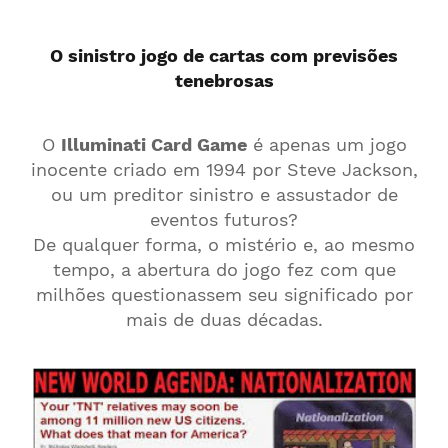
O sinistro jogo de cartas com previsões
tenebrosas
O
Illuminati Card Game
é apenas um jogo
inocente criado em 1994 por Steve Jackson,
ou um preditor sinistro e assustador de
eventos futuros?
De qualquer forma, o mistério e, ao mesmo
tempo, a abertura do jogo fez com que
milhões questionassem seu significado por
mais de duas décadas.