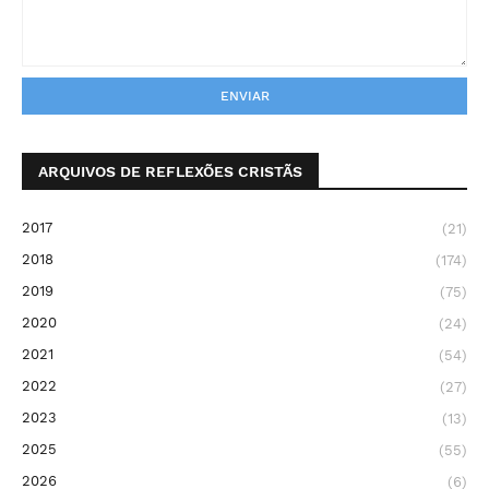
ARQUIVOS DE REFLEXÕES CRISTÃS
2017
(21)
2018
(174)
2019
(75)
2020
(24)
2021
(54)
2022
(27)
2023
(13)
2025
(55)
2026
(6)