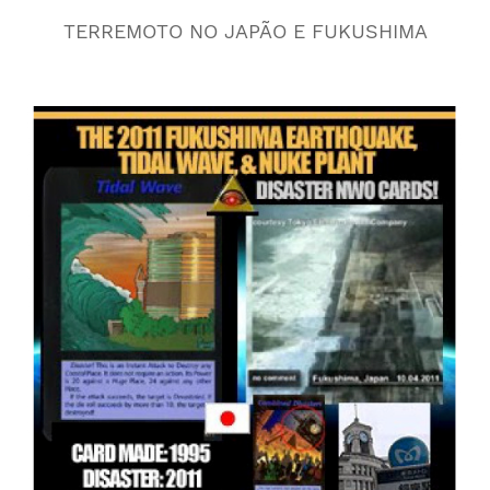
TERREMOTO NO JAPÃO E FUKUSHIMA