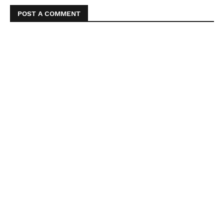
POST A COMMENT