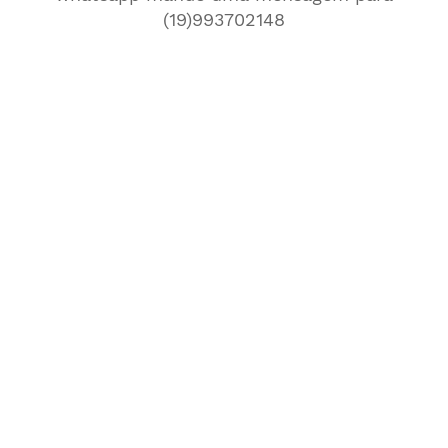
(19)993702148