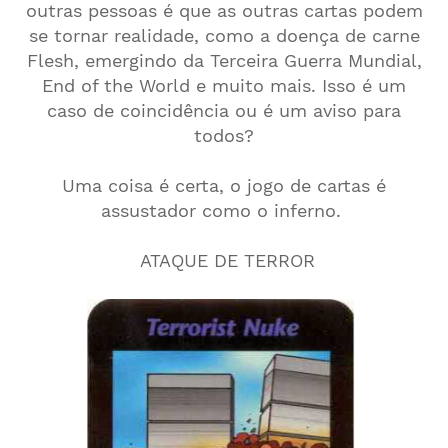
outras pessoas é que as outras cartas podem
se tornar realidade, como a doença de carne
Flesh, emergindo da Terceira Guerra Mundial,
End of the World e muito mais. Isso é um
caso de coincidência ou é um aviso para
todos?
Uma coisa é certa, o jogo de cartas é
assustador como o inferno.
ATAQUE DE TERROR