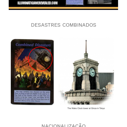
DESASTRES COMBINADOS
NACIONALIZAÇÃO