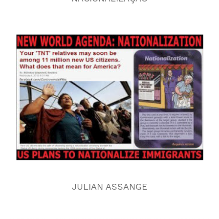
JULIAN ASSANGE