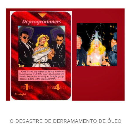
O DESASTRE DE DERRAMAMENTO DE ÓLEO