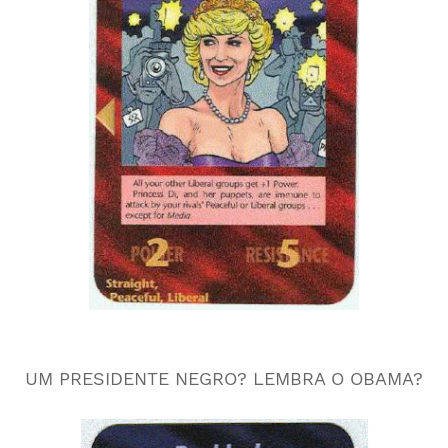
UM PRESIDENTE NEGRO? LEMBRA O OBAMA?