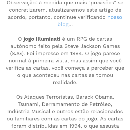
Observação: à medida que mais "previsões" se
concretizarem, atualizaremos este artigo de
acordo, portanto, continue verificando
nosso
blog
...
O
jogo Illuminati
é um RPG de cartas
autônomo feito pela Steve Jackson Games
(SJG). Foi impresso em 1994. O jogo parece
normal à primeira vista, mas assim que você
verifica as cartas, você começa a perceber que
o que aconteceu nas cartas se tornou
realidade.
Os Ataques Terroristas, Barack Obama,
Tsunami, Derramamento de Petróleo,
Indústria Musical e outros estão relacionados
ou familiares com as cartas do jogo. As cartas
foram distribuídas em 1994, o que assusta