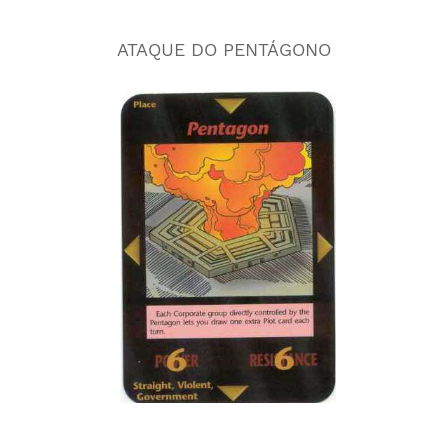
ATAQUE DO PENTÁGONO