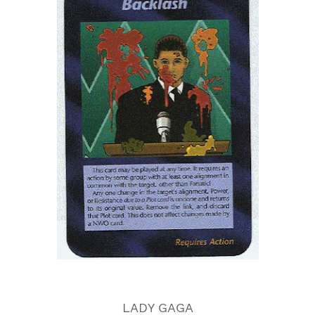
LADY GAGA