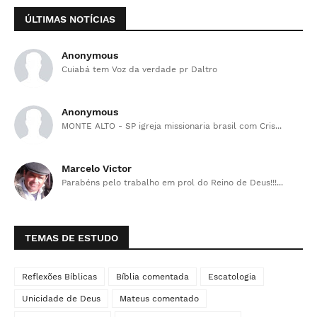
ÚLTIMAS NOTÍCIAS
Anonymous
Cuiabá tem Voz da verdade pr Daltro
Anonymous
MONTE ALTO - SP igreja missionaria brasil com Cris...
Marcelo Victor
Parabéns pelo trabalho em prol do Reino de Deus!!!...
TEMAS DE ESTUDO
Reflexões Bíblicas
Bíblia comentada
Escatologia
Unicidade de Deus
Mateus comentado