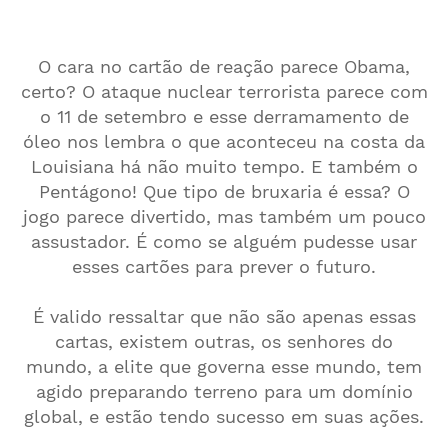
O cara no cartão de reação parece Obama,
certo? O ataque nuclear terrorista parece com
o 11 de setembro e esse derramamento de
óleo nos lembra o que aconteceu na costa da
Louisiana há não muito tempo. E também o
Pentágono! Que tipo de bruxaria é essa? O
jogo parece divertido, mas também um pouco
assustador. É como se alguém pudesse usar
esses cartões para prever o futuro.
É valido ressaltar que não são apenas essas
cartas, existem outras, os senhores do
mundo, a elite que governa esse mundo, tem
agido preparando terreno para um domínio
global, e estão tendo sucesso em suas ações.