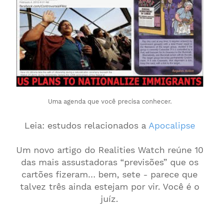
Uma agenda que você precisa conhecer.
Leia: estudos relacionados a
Apocalipse
Um novo artigo do Realities Watch reúne 10
das mais assustadoras “previsões” que os
cartões fizeram… ​​bem, sete - parece que
talvez três ainda estejam por vir. Você é o
juíz.