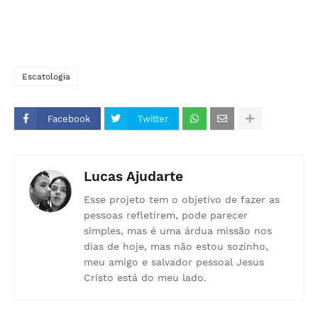
Escatologia
Facebook
Twitter
Lucas Ajudarte
Esse projeto tem o objetivo de fazer as
pessoas refletirem, pode parecer
simples, mas é uma árdua missão nos
dias de hoje, mas não estou sozinho,
meu amigo e salvador pessoal Jesus
Cristo está do meu lado.