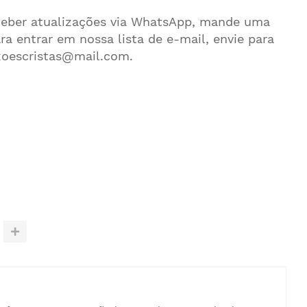
eceber atualizações via WhatsApp, mande uma
 entrar em nossa lista de e-mail, envie para
xoescristas@mail.com.