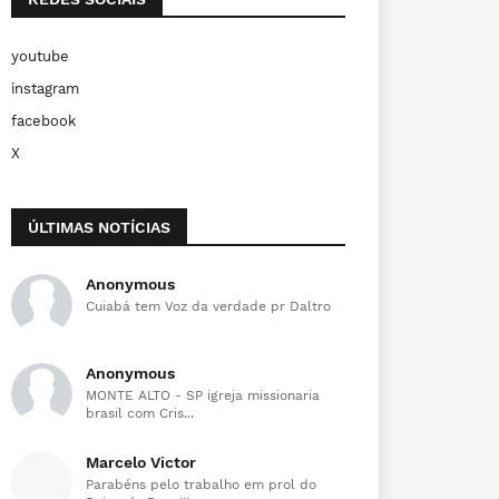
youtube
instagram
facebook
X
ÚLTIMAS NOTÍCIAS
Anonymous
Cuiabá tem Voz da verdade pr Daltro
Anonymous
MONTE ALTO - SP igreja missionaria
brasil com Cris...
Marcelo Victor
Parabéns pelo trabalho em prol do