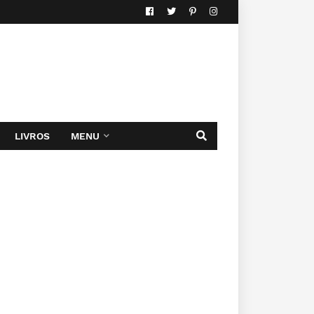
LIVROS
MENU