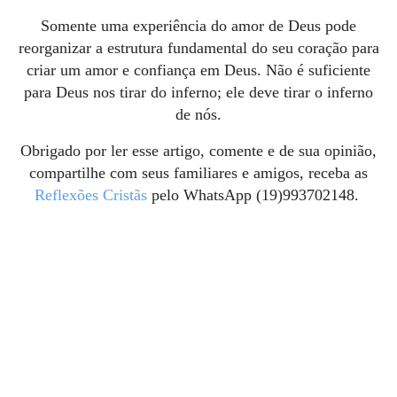
Somente uma experiência do amor de Deus pode
reorganizar a estrutura fundamental do seu coração para
criar um amor e confiança em Deus.
Não é suficiente
para Deus nos tirar do inferno;
ele deve tirar o inferno
de nós.
Obrigado por ler esse artigo, comente e de sua opinião,
compartilhe com seus familiares e amigos, receba as
Reflexões Cristãs
pelo WhatsApp (19)993702148.