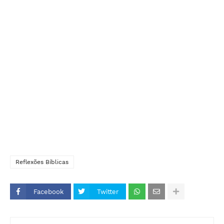
Reflexões Bíblicas
Facebook
Twitter