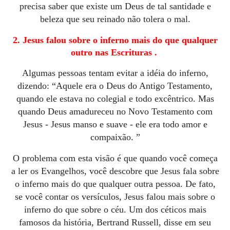
precisa saber que existe um Deus de tal santidade e
beleza que seu reinado não tolera o mal.
2. Jesus falou sobre o inferno mais do que qualquer
outro nas Escrituras
.
Algumas pessoas tentam evitar a idéia do inferno,
dizendo: “Aquele era o Deus do Antigo Testamento,
quando ele estava no colegial e todo excêntrico.
Mas
quando Deus amadureceu no Novo Testamento com
Jesus - Jesus manso e suave - ele era todo amor e
compaixão. ”
O problema com esta visão é que quando você começa
a ler os Evangelhos, você descobre que Jesus fala sobre
o inferno mais do que qualquer outra pessoa.
De fato,
se você contar os versículos, Jesus falou mais sobre o
inferno do que sobre o céu.
Um dos céticos mais
famosos da história, Bertrand Russell, disse em seu