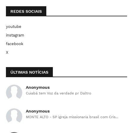
REDES SOCIAIS
youtube
instagram
facebook
X
ÚLTIMAS NOTÍCIAS
Anonymous
Cuiabá tem Voz da verdade pr Daltro
Anonymous
MONTE ALTO - SP igreja missionaria brasil com Cris...