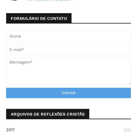
FORMULÁRIO DE CONTATO
ARQUIVOS DE REFLEXÕES CRISTÃS
2017
(21)