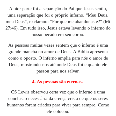
A pior parte foi a separação do Pai que Jesus sentiu,
uma separação que foi o próprio inferno.
“Meu Deus,
meu Deus”, exclamou: “Por que me abandonaste?” (Mt
27:46).
Em tudo isso, Jesus estava levando o inferno do
nosso pecado em seu corpo.
As pessoas muitas vezes sentem que o inferno é uma
grande mancha no amor de Deus.
A Bíblia apresenta
como o oposto.
O inferno amplia para nós o amor de
Deus, mostrando-nos até onde Deus foi e quanto ele
passou para nos salvar.
4. As pessoas são eternas
.
CS Lewis observou certa vez
que o inferno é uma
conclusão necessária da crença cristã de que os seres
humanos foram criados para viver para sempre.
Como
ele colocou: