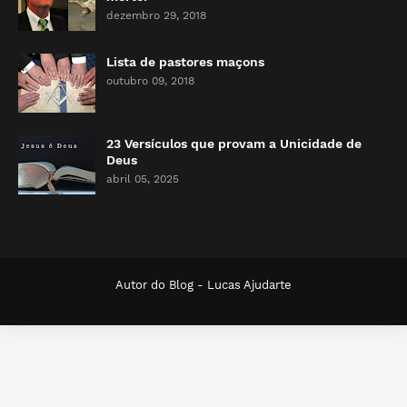
dezembro 29, 2018
Lista de pastores maçons
outubro 09, 2018
23 Versículos que provam a Unicidade de
Deus
abril 05, 2025
Autor do Blog -
Lucas Ajudarte