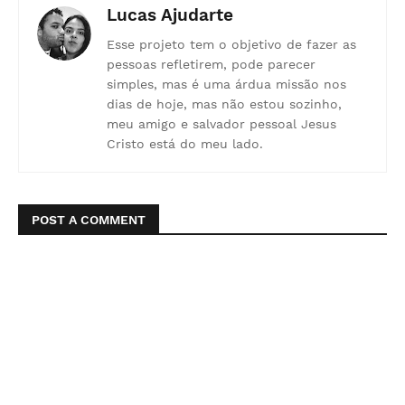
Lucas Ajudarte
Esse projeto tem o objetivo de fazer as
pessoas refletirem, pode parecer
simples, mas é uma árdua missão nos
dias de hoje, mas não estou sozinho,
meu amigo e salvador pessoal Jesus
Cristo está do meu lado.
POST A COMMENT