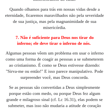
Quando olhamos para trás em nossas vidas desde a
eternidade, ficaremos maravilhados não pela severidade
de sua justiça, mas pela magnanimidade de sua
misericórdia.
7. Não é suficiente para Deus nos tirar do
inferno;
ele deve tirar o inferno de nós
.
Algumas pessoas vêem um problema em usar o inferno
como uma forma de coagir as pessoas a se submeterem
ao cristianismo.
É como se Deus estivesse dizendo:
"Sirva-me ou então!" E isso parece manipulativo.
Pode
surpreender você, mas Deus concorda.
Se as pessoas são convertidas a Deus simplesmente
porque estão com medo, ou porque Deus fez algum
grande e milagroso sinal (cf. Lc 16.31), elas podem se
submeter, mas isso não mudaria a atitude de coração