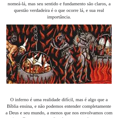
nomeá-lá, mas seu sentido e fundamento são claros, a
questão verdadeira é o que ocorre lá, e sua real
importância.
O inferno é uma realidade difícil, mas é algo que a
Bíblia ensina, e não podemos entender completamente
a Deus e seu mundo, a menos que nos envolvamos com