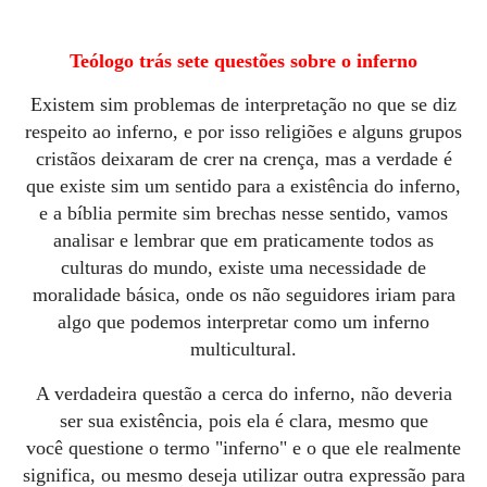
Teólogo trás sete questões sobre o inferno
Existem sim problemas de interpretação no que se diz
respeito ao inferno, e por isso religiões e alguns grupos
cristãos deixaram de crer na crença, mas a verdade é
que existe sim um sentido para a existência do inferno,
e a bíblia permite sim brechas nesse sentido, vamos
analisar e lembrar que em praticamente todos as
culturas do mundo, existe uma necessidade de
moralidade básica, onde os não seguidores iriam para
algo que podemos interpretar como um inferno
multicultural.
A verdadeira questão a cerca do inferno, não deveria
ser sua existência, pois ela é clara, mesmo que
você questione o termo "inferno" e o que ele realmente
significa, ou mesmo deseja utilizar outra expressão para