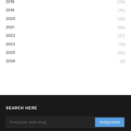
2018
(174)
2019
(75)
2020
(24)
2021
(54)
2022
(27)
2023
(13)
2025
(55)
2026
(6)
SEARCH HERE