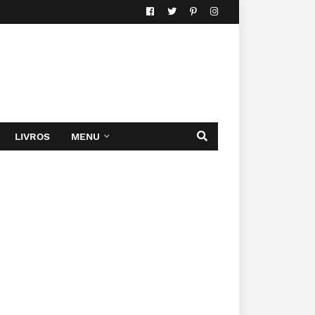
LIVROS
MENU