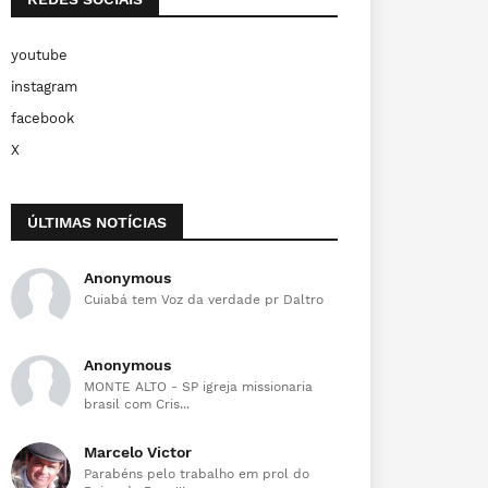
youtube
instagram
facebook
X
ÚLTIMAS NOTÍCIAS
Anonymous
Cuiabá tem Voz da verdade pr Daltro
Anonymous
MONTE ALTO - SP igreja missionaria
brasil com Cris...
Marcelo Victor
Parabéns pelo trabalho em prol do