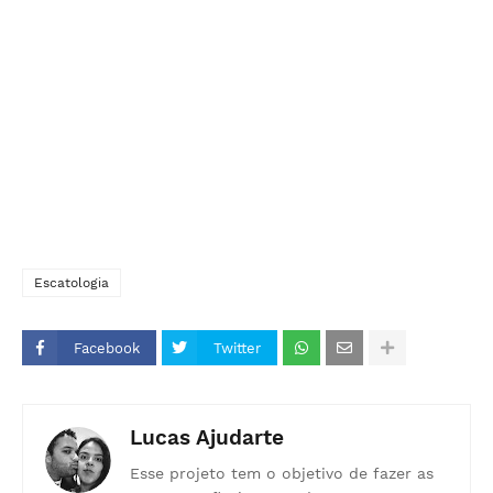
Escatologia
Facebook
Twitter
Lucas Ajudarte
Esse projeto tem o objetivo de fazer as