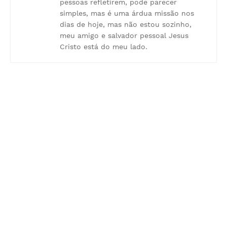
pessoas refletirem, pode parecer
simples, mas é uma árdua missão nos
dias de hoje, mas não estou sozinho,
meu amigo e salvador pessoal Jesus
Cristo está do meu lado.