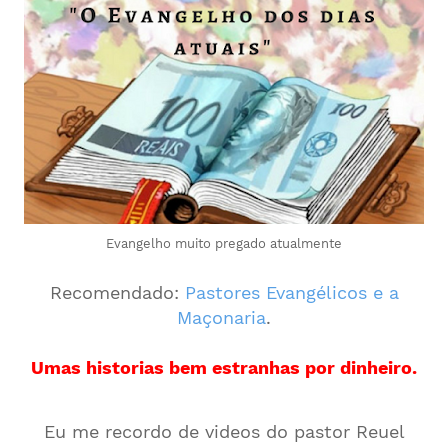
Evangelho muito pregado atualmente
Recomendado:
Pastores Evangélicos e a
Maçonaria
.
Umas historias bem estranhas por dinheiro.
Eu me recordo de videos do pastor Reuel