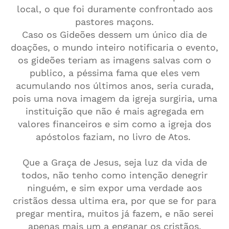
local, o que foi duramente confrontado aos
pastores maçons.
Caso os Gideões dessem um único dia de
doações, o mundo inteiro notificaria o evento,
os gideões teriam as imagens salvas com o
publico, a péssima fama que eles vem
acumulando nos últimos anos, seria curada,
pois uma nova imagem da igreja surgiria, uma
instituição que não é mais agregada em
valores financeiros e sim como a igreja dos
apóstolos faziam, no livro de Atos.
Que a Graça de Jesus, seja luz da vida de
todos, não tenho como intenção denegrir
ninguém, e sim expor uma verdade aos
cristãos dessa ultima era, por que se for para
pregar mentira, muitos já fazem, e não serei
apenas mais um a enganar os cristãos.