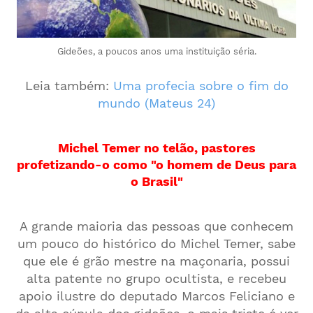
Gideões, a poucos anos uma instituição séria.
Leia também:
Uma profecia sobre o fim do
mundo (Mateus 24)
Michel Temer no telão, pastores
profetizando-o como "o homem de Deus para
o Brasil"
A grande maioria das pessoas que conhecem
um pouco do histórico do Michel Temer, sabe
que ele é grão mestre na maçonaria, possui
alta patente no grupo ocultista, e recebeu
apoio ilustre do deputado Marcos Feliciano e