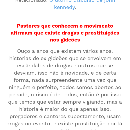
kennedy
.
Pastores que conhecem o movimento
afirmam que existe drogas e prostituições
nos gideões
Ouço a anos que existem vários anos,
historias de ex gideões que se envolvem em
escândalos de drogas e outros que se
desviam, isso não é novidade, e de certa
forma, nada surpreendente uma vez que
ninguém é perfeito, todos somos abertos ao
pecado, o risco é de todos, então é por isso
que temos que estar sempre vigiando, mas a
historia é maior do que apenas isso,
pregadores e cantores supostamente, usam
drogas no evento, e existe prostituição por lá,