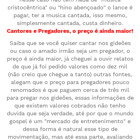
cristocêntrica" ou "hino abençoado" o lance é
pagar, ter a musica cantada, isso mesmo,
simplesmente cantada, custa dinheiro.
Cantores e Pregadores, o preço é ainda maior!
Saiba que se você quiser cantar nos gideões
ou caso o amado irmão seja um pregador, o
preço é ainda maior, já cheguei a ouvir relatos
de que já foi pedido valores como dez mil
(não creio que chegue a tanto) outras fontes,
alegam que o preço para pregadores pouco
renomados é que paguem cerca de três mil
para pregar nos gideões, essas informações de
que existem valores cobrados não tenho
duvida que seja verdade, até por que o mundo
gospel é um "mercado de entretenimento" e
dessa forma é natural esse tipo de
movimentação, mas até essa parte, avaliando