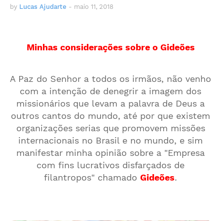
by
Lucas Ajudarte
-
maio 11, 2018
Minhas considerações sobre o Gideões
A Paz do Senhor a todos os irmãos, não venho
com a intenção de denegrir a imagem dos
missionários que levam a palavra de Deus a
outros cantos do mundo, até por que existem
organizações serias que promovem missões
internacionais no Brasil e no mundo, e sim
manifestar minha opinião sobre a "Empresa
com fins lucrativos disfarçados de
filantropos" chamado
Gideões
.