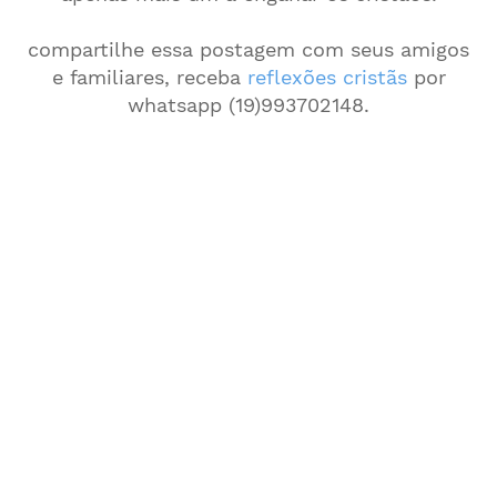
compartilhe essa postagem com seus amigos
e familiares, receba
reflexões cristãs
por
whatsapp (19)993702148.