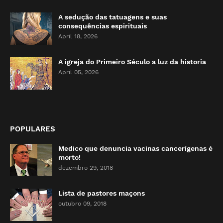
A sedução das tatuagens e suas
consequências espirituais
April 18, 2026
A igreja do Primeiro Século a luz da historia
April 05, 2026
POPULARES
Medico que denuncia vacinas cancerígenas é
morto!
dezembro 29, 2018
Lista de pastores maçons
outubro 09, 2018