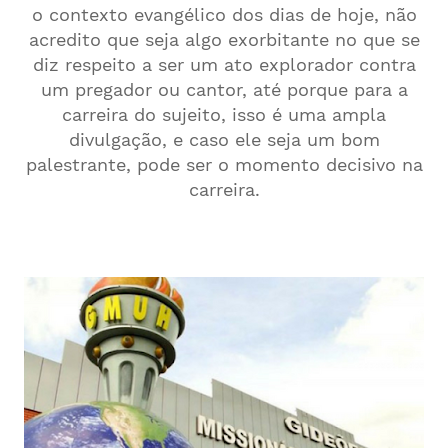
o contexto evangélico dos dias de hoje, não
acredito que seja algo exorbitante no que se
diz respeito a ser um ato explorador contra
um pregador ou cantor, até porque para a
carreira do sujeito, isso é uma ampla
divulgação, e caso ele seja um bom
palestrante, pode ser o momento decisivo na
carreira.