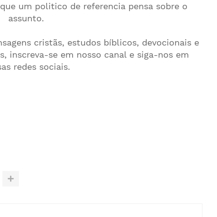
 que um politico de referencia pensa sobre o
assunto.
agens cristãs, estudos bíblicos, devocionais e
s, inscreva-se em nosso canal e siga-nos em
as redes sociais.