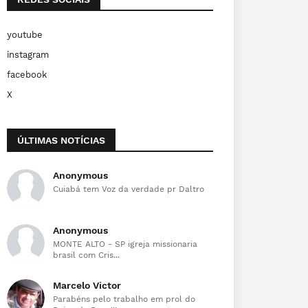
youtube
instagram
facebook
X
ÚLTIMAS NOTÍCIAS
Anonymous
Cuiabá tem Voz da verdade pr Daltro
Anonymous
MONTE ALTO - SP igreja missionaria
brasil com Cris...
Marcelo Victor
Parabéns pelo trabalho em prol do