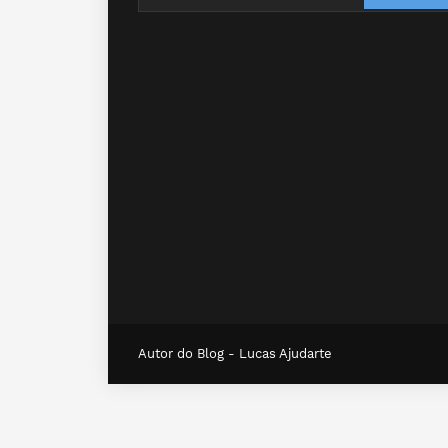
Autor do Blog -
Lucas Ajudarte