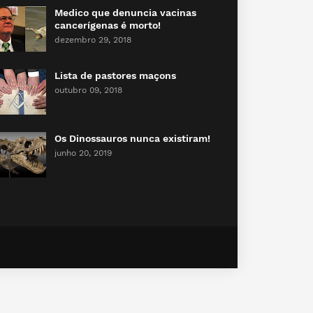
Medico que denuncia vacinas
cancerígenas é morto!
dezembro 29, 2018
Lista de pastores maçons
outubro 09, 2018
Os Dinossauros nunca existiram!
junho 20, 2019