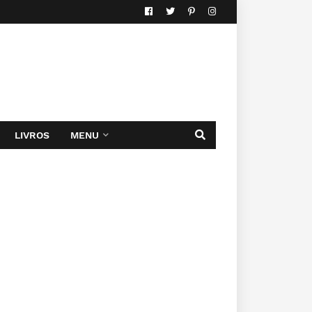
LIVROS
MENU