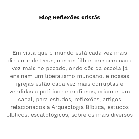
Blog Reflexões cristãs
Em vista que o mundo está cada vez mais
distante de Deus, nossos filhos crescem cada
vez mais no pecado, onde dês da escola já
ensinam um liberalismo mundano, e nossas
igrejas estão cada vez mais corruptas e
vendidas a políticos e mafiosos, criamos um
canal, para estudos, reflexões, artigos
relacionados a Arqueologia Bíblica, estudos
bíblicos, escatológicos, sobre os mais diversos