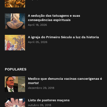
A sedução das tatuagens e suas
consequências espirituais
April 18, 2026
A igreja do Primeiro Século a luz da historia
April 05, 2026
POPULARES
Medico que denuncia vacinas cancerígenas é
morto!
dezembro 29, 2018
Lista de pastores maçons
outubro 09, 2018