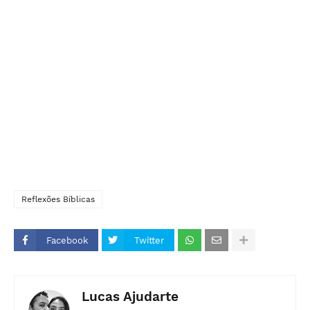
Reflexões Bíblicas
Facebook
Twitter
Lucas Ajudarte