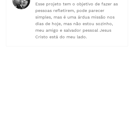
Esse projeto tem o objetivo de fazer as
pessoas refletirem, pode parecer
simples, mas é uma árdua missão nos
dias de hoje, mas não estou sozinho,
meu amigo e salvador pessoal Jesus
Cristo está do meu lado.