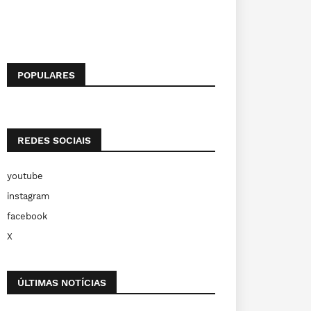
POPULARES
REDES SOCIAIS
youtube
instagram
facebook
X
ÚLTIMAS NOTÍCIAS