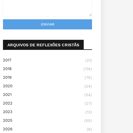
ARQUIVOS DE REFLEXÕES CRISTÃS
2017
(21)
2018
(174)
2019
(75)
2020
(24)
2021
(54)
2022
(27)
2023
(13)
2025
(55)
2026
(6)