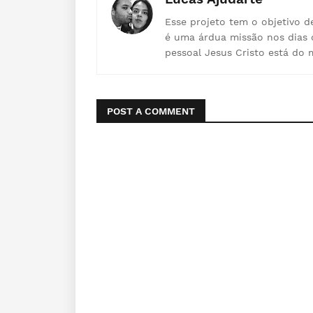
Esse projeto tem o objetivo d
é uma árdua missão nos dias 
pessoal Jesus Cristo está do 
POST A COMMENT