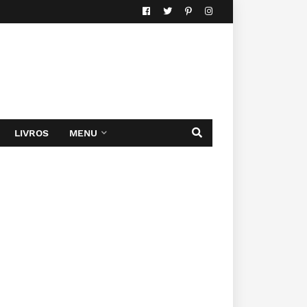
LIVROS
MENU