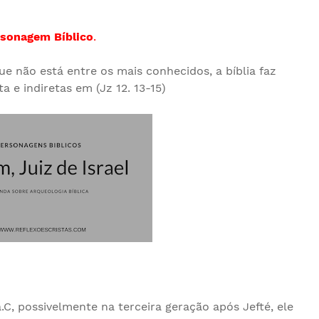
sonagem Bíblico
.
ue não está entre os mais conhecidos, a bíblia faz
ta e indiretas em (Jz 12. 13-15)
.C, possivelmente na terceira geração após Jefté, ele