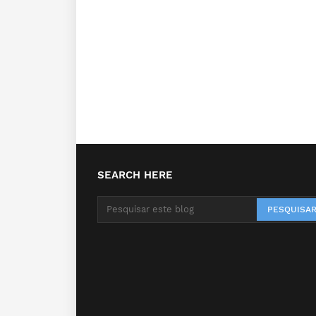
SEARCH HERE