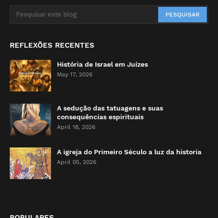
REFLEXÕES RECENTES
História de Israel em Juízes
May 17, 2026
A sedução das tatuagens e suas
consequências espirituais
April 18, 2026
A igreja do Primeiro Século a luz da historia
April 05, 2026
POPULARES