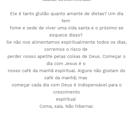
Ele é tanto glutão quanto amante de dietas? Um dia
tem
fome e sede de viver uma vida santa e o próximo se
esquece disso?
Se não nos alimentamos espiritualmente todos os dias,
corremos o risco de
perder nosso apetite pelas coisas de Deus. Começar o
dia com Jesus é o
nosso café da manhã espiritual. Alguns não gostam do
café da manhã; mas
começar cada dia com Deus é indispensável para o
crescimento
espiritual
Coma, saia. Não hibernar.