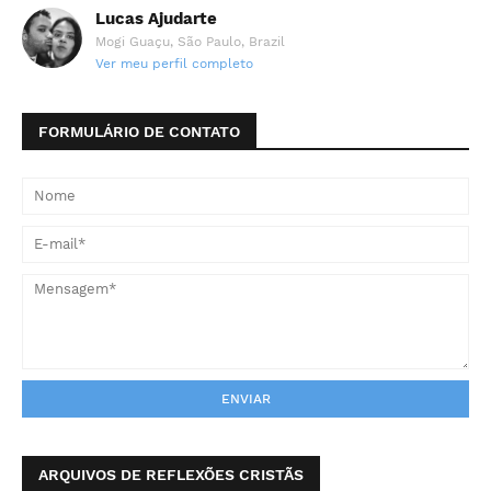
Lucas Ajudarte
Mogi Guaçu, São Paulo, Brazil
Ver meu perfil completo
FORMULÁRIO DE CONTATO
ARQUIVOS DE REFLEXÕES CRISTÃS