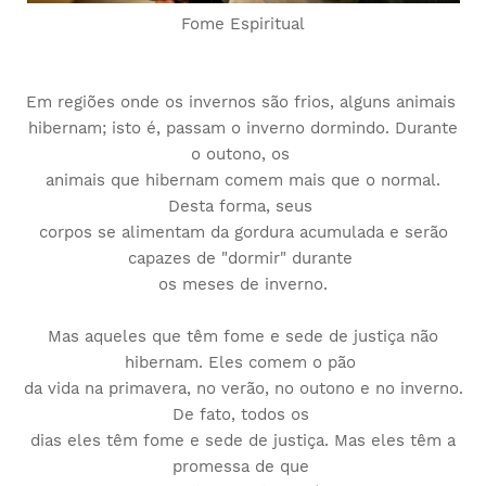
Fome Espiritual
Em regiões onde os invernos são frios, alguns animais
hibernam; isto é, passam o inverno dormindo. Durante
o outono, os
animais que hibernam comem mais que o normal.
Desta forma, seus
corpos se alimentam da gordura acumulada e serão
capazes de "dormir" durante
os meses de inverno.
Mas aqueles que têm fome e sede de justiça não
hibernam. Eles comem o pão
da vida na primavera, no verão, no outono e no inverno.
De fato, todos os
dias eles têm fome e sede de justiça. Mas eles têm a
promessa de que