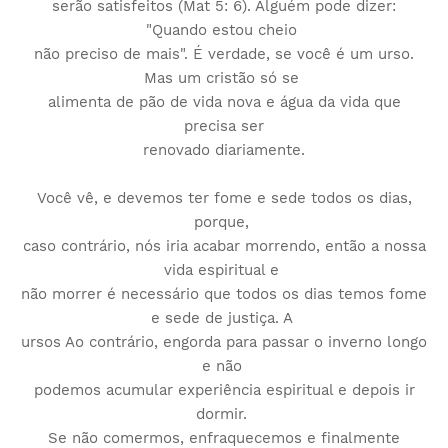
serão satisfeitos (Mat 5: 6). Alguém pode dizer:
"Quando estou cheio
não preciso de mais". É verdade, se você é um urso.
Mas um cristão só se
alimenta de pão de vida nova e água da vida que
precisa ser
renovado diariamente.
Você vê, e devemos ter fome e sede todos os dias,
porque,
caso contrário, nós iria acabar morrendo, então a nossa
vida espiritual e
não morrer é necessário que todos os dias temos fome
e sede de justiça. A
ursos Ao contrário, engorda para passar o inverno longo
e não
podemos acumular experiência espiritual e depois ir
dormir.
Se não comermos, enfraquecemos e finalmente