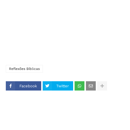
Reflexões Bíblicas
Facebook
Twitter