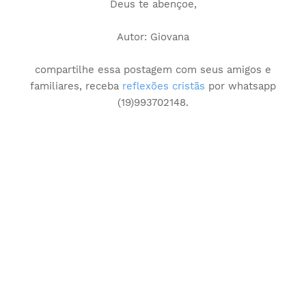
Deus te abençoe,
Autor: Giovana
compartilhe essa postagem com seus amigos e
familiares, receba
reflexões cristãs
por whatsapp
(19)993702148.