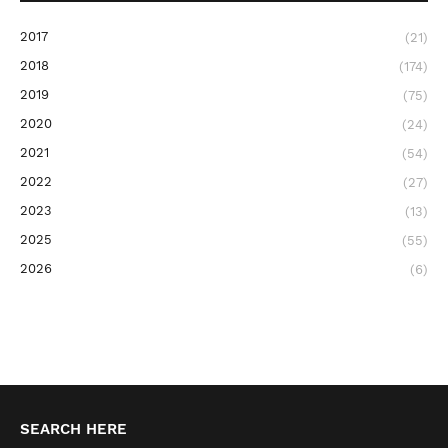
2017
(21)
2018
(174)
2019
(75)
2020
(24)
2021
(54)
2022
(27)
2023
(13)
2025
(55)
2026
(6)
SEARCH HERE