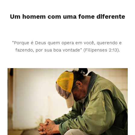
Um homem com uma fome diferente
"Porque é Deus quem opera em você, querendo e
fazendo, por sua boa vontade" (Filipenses 2:13).