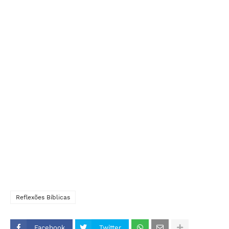
Reflexões Bíblicas
Facebook
Twitter