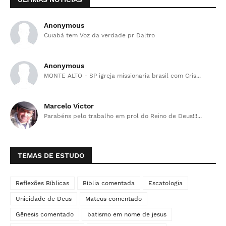
Anonymous
Cuiabá tem Voz da verdade pr Daltro
Anonymous
MONTE ALTO - SP igreja missionaria brasil com Cris...
Marcelo Victor
Parabéns pelo trabalho em prol do Reino de Deus!!!...
TEMAS DE ESTUDO
Reflexões Bíblicas
Bíblia comentada
Escatologia
Unicidade de Deus
Mateus comentado
Gênesis comentado
batismo em nome de jesus