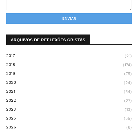
ARQUIVOS DE REFLEXÕES CRISTÃS
2017
(21)
2018
(174)
2019
(75)
2020
(24)
2021
(54)
2022
(27)
2023
(13)
2025
(55)
2026
(6)