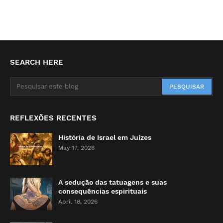
SEARCH HERE
REFLEXÕES RECENTES
História de Israel em Juízes
May 17, 2026
A sedução das tatuagens e suas
consequências espirituais
April 18, 2026