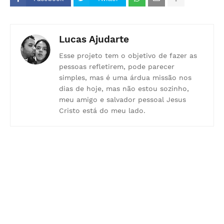
Lucas Ajudarte
Esse projeto tem o objetivo de fazer as
pessoas refletirem, pode parecer
simples, mas é uma árdua missão nos
dias de hoje, mas não estou sozinho,
meu amigo e salvador pessoal Jesus
Cristo está do meu lado.