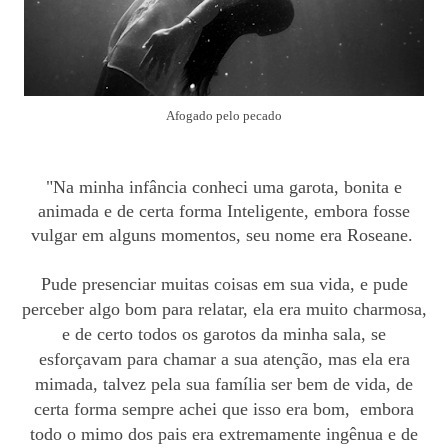
Afogado pelo pecado
"Na minha infância conheci uma garota, bonita e
animada e de certa forma Inteligente, embora fosse
vulgar em alguns momentos, seu nome era Roseane.
Pude presenciar muitas coisas em sua vida, e pude
perceber algo bom para relatar, ela
era muito
charmosa,
e de certo todos os garotos da minha sala, se
esforçavam para chamar a sua atenção, mas ela
era
mimada
, talvez pela sua família ser bem de vida,
de
certa
forma
sempre achei
que isso era bom,
embora
todo o mimo dos pais era extremamente ingênua e de