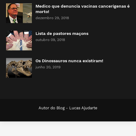
Medico que denuncia vacinas cancerígenas é
morto!
dezembro 29, 2018
Lista de pastores maçons
outubro 09, 2018
Os Dinossauros nunca existiram!
junho 20, 2019
Autor do Blog -
Lucas Ajudarte