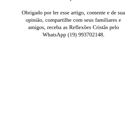
Obrigado por ler esse artigo, comente e de sua 
opinião, compartilhe com seus familiares e 
amigos, receba as Reflexões Cristãs pelo 
WhatsApp (19) 993702148. 