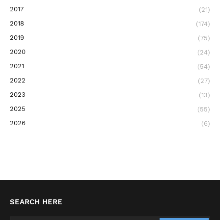
2017
(21)
2018
(174)
2019
(75)
2020
(24)
2021
(54)
2022
(27)
2023
(13)
2025
(55)
2026
(6)
SEARCH HERE