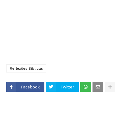
Reflexões Bíblicas
Facebook
Twitter