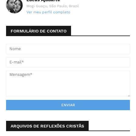
Mogi Guaçu, São Paulo, Brazil
Ver meu perfil completo
FORMULÁRIO DE CONTATO
ARQUIVOS DE REFLEXÕES CRISTÃS