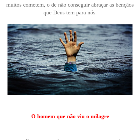
muitos cometem, o de não conseguir abraçar as bençãos
que Deus tem para nós.
O homem que não viu o milagre