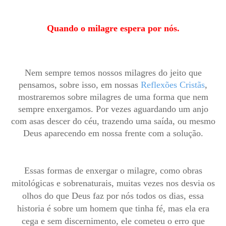
Quando o milagre espera por nós.
Nem sempre temos nossos milagres do jeito que
pensamos, sobre isso, em nossas
Reflexões Cristãs
,
mostraremos sobre milagres de uma forma que nem
sempre enxergamos. Por vezes aguardando um anjo
com asas descer do céu, trazendo uma saída, ou mesmo
Deus aparecendo em nossa frente com a solução.
Essas formas de enxergar o milagre, como obras
mitológicas e sobrenaturais, muitas vezes nos desvia os
olhos do que Deus faz por nós todos os dias, essa
historia é sobre um homem que tinha fé, mas ela era
cega e sem discernimento, ele cometeu o erro que