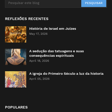
REFLEXÕES RECENTES
História de Israel em Juízes
May 17, 2026
A sedução das tatuagens e suas
consequências espirituais
April 18, 2026
A igreja do Primeiro Século a luz da historia
April 05, 2026
POPULARES